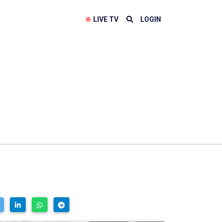
LIVE TV
LOGIN