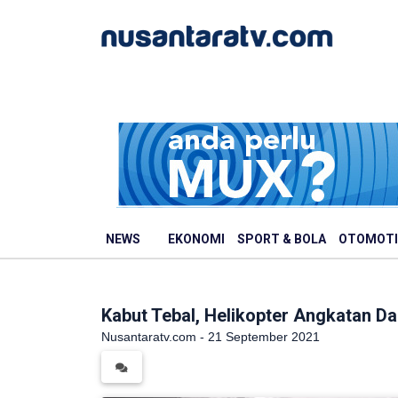
NEWS
EKONOMI
SPORT & BOLA
OTOMOTI
Kabut Tebal, Helikopter Angkatan Da
Nusantaratv.com - 21 September 2021