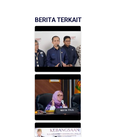
BERITA TERKAIT