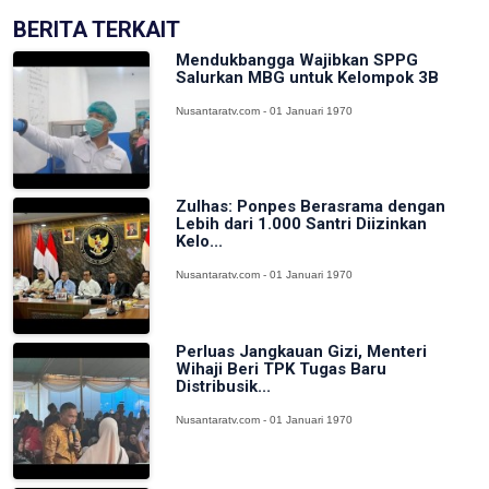
BERITA TERKAIT
Mendukbangga Wajibkan SPPG
Salurkan MBG untuk Kelompok 3B
Nusantaratv.com - 01 Januari 1970
Zulhas: Ponpes Berasrama dengan
Lebih dari 1.000 Santri Diizinkan
Kelo...
Nusantaratv.com - 01 Januari 1970
Perluas Jangkauan Gizi, Menteri
Wihaji Beri TPK Tugas Baru
Distribusik...
Nusantaratv.com - 01 Januari 1970