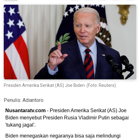
Presiden Amerika Serikat (AS) Joe Biden. (Foto: Reuters)
Penulis:
Adiantoro
Nusantaratv.com
- Presiden Amerika Serikat (AS) Joe
Biden menyebut Presiden Rusia Vladimir Putin sebagai
'tukang jagal'.
Biden menegaskan negaranya bisa saja melindungi