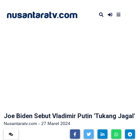
Joe Biden Sebut Vladimir Putin 'Tukang Jagal'
Nusantaratv.com - 27 Maret 2024