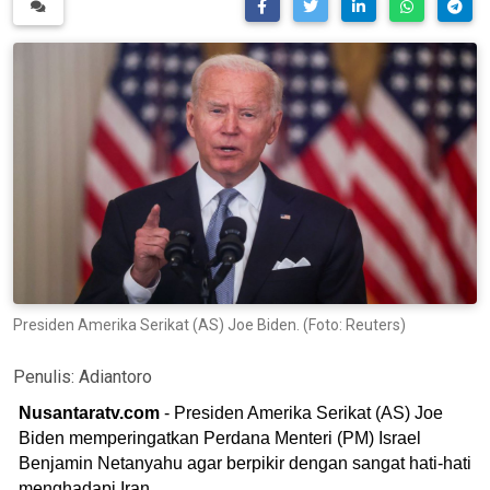
Presiden Amerika Serikat (AS) Joe Biden. (Foto: Reuters)
Penulis:
Adiantoro
Nusantaratv.com
- Presiden Amerika Serikat (AS) Joe
Biden memperingatkan Perdana Menteri (PM) Israel
Benjamin Netanyahu agar berpikir dengan sangat hati-hati
menghadapi Iran.