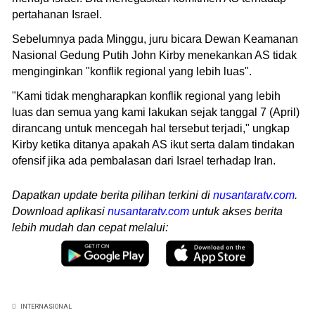
pertahanan Israel.
Sebelumnya pada Minggu, juru bicara Dewan Keamanan
Nasional Gedung Putih John Kirby menekankan AS tidak
menginginkan "konflik regional yang lebih luas".
"Kami tidak mengharapkan konflik regional yang lebih
luas dan semua yang kami lakukan sejak tanggal 7 (April)
dirancang untuk mencegah hal tersebut terjadi," ungkap
Kirby ketika ditanya apakah AS ikut serta dalam tindakan
ofensif jika ada pembalasan dari Israel terhadap Iran.
Dapatkan update berita pilihan terkini di
nusantaratv.com
.
Download aplikasi
nusantaratv.com
untuk akses berita
lebih mudah dan cepat melalui:
INTERNASIONAL