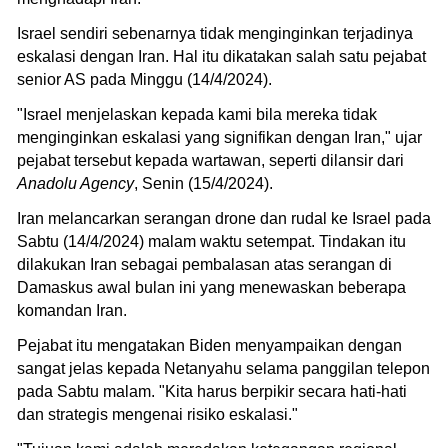
Israel sendiri sebenarnya tidak menginginkan terjadinya
eskalasi dengan Iran. Hal itu dikatakan salah satu pejabat
senior AS pada Minggu (14/4/2024).
"Israel menjelaskan kepada kami bila mereka tidak
menginginkan eskalasi yang signifikan dengan Iran," ujar
pejabat tersebut kepada wartawan, seperti dilansir dari
Anadolu Agency
, Senin (15/4/2024).
Iran melancarkan serangan drone dan rudal ke Israel pada
Sabtu (14/4/2024) malam waktu setempat. Tindakan itu
dilakukan Iran sebagai pembalasan atas serangan di
Damaskus awal bulan ini yang menewaskan beberapa
komandan Iran.
Pejabat itu mengatakan Biden menyampaikan dengan
sangat jelas kepada Netanyahu selama panggilan telepon
pada Sabtu malam. "Kita harus berpikir secara hati-hati
dan strategis mengenai risiko eskalasi."