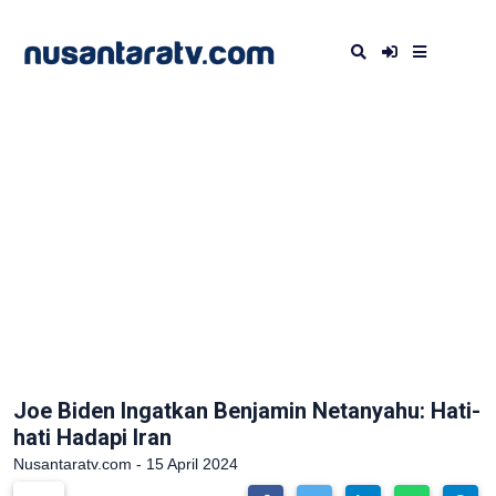
Joe Biden Ingatkan Benjamin Netanyahu: Hati-
hati Hadapi Iran
Nusantaratv.com - 15 April 2024