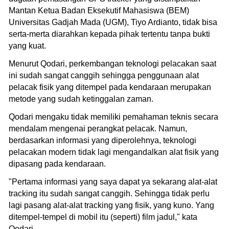
Mantan Ketua Badan Eksekutif Mahasiswa (BEM)
Universitas Gadjah Mada (UGM), Tiyo Ardianto, tidak bisa
serta-merta diarahkan kepada pihak tertentu tanpa bukti
yang kuat.
Menurut Qodari, perkembangan teknologi pelacakan saat
ini sudah sangat canggih sehingga penggunaan alat
pelacak fisik yang ditempel pada kendaraan merupakan
metode yang sudah ketinggalan zaman.
Qodari mengaku tidak memiliki pemahaman teknis secara
mendalam mengenai perangkat pelacak. Namun,
berdasarkan informasi yang diperolehnya, teknologi
pelacakan modern tidak lagi mengandalkan alat fisik yang
dipasang pada kendaraan.
"Pertama informasi yang saya dapat ya sekarang alat-alat
tracking itu sudah sangat canggih. Sehingga tidak perlu
lagi pasang alat-alat tracking yang fisik, yang kuno. Yang
ditempel-tempel di mobil itu (seperti) film jadul," kata
Qodari.