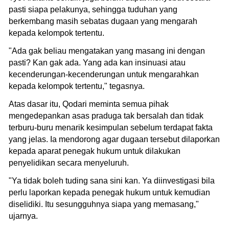
pasti siapa pelakunya, sehingga tuduhan yang
berkembang masih sebatas dugaan yang mengarah
kepada kelompok tertentu.
"Ada gak beliau mengatakan yang masang ini dengan
pasti? Kan gak ada. Yang ada kan insinuasi atau
kecenderungan-kecenderungan untuk mengarahkan
kepada kelompok tertentu," tegasnya.
Atas dasar itu, Qodari meminta semua pihak
mengedepankan asas praduga tak bersalah dan tidak
terburu-buru menarik kesimpulan sebelum terdapat fakta
yang jelas. Ia mendorong agar dugaan tersebut dilaporkan
kepada aparat penegak hukum untuk dilakukan
penyelidikan secara menyeluruh.
"Ya tidak boleh tuding sana sini kan. Ya diinvestigasi bila
perlu laporkan kepada penegak hukum untuk kemudian
diselidiki. Itu sesungguhnya siapa yang memasang,"
ujarnya.