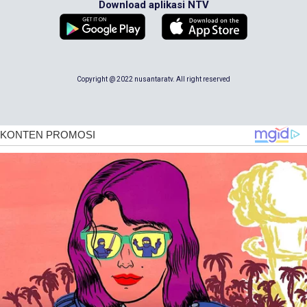
Download aplikasi NTV
Copyright @ 2022 nusantaratv. All right reserved