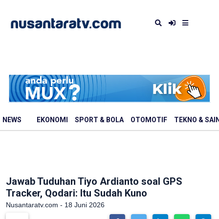
NEWS
EKONOMI
SPORT & BOLA
OTOMOTIF
TEKNO & SAI
Jawab Tuduhan Tiyo Ardianto soal GPS
Tracker, Qodari: Itu Sudah Kuno
Nusantaratv.com - 18 Juni 2026