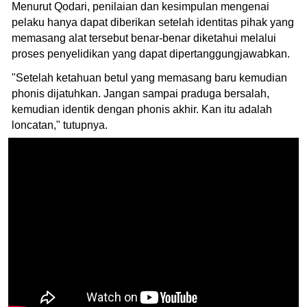
Menurut Qodari, penilaian dan kesimpulan mengenai
pelaku hanya dapat diberikan setelah identitas pihak yang
memasang alat tersebut benar-benar diketahui melalui
proses penyelidikan yang dapat dipertanggungjawabkan.
"Setelah ketahuan betul yang memasang baru kemudian
phonis dijatuhkan. Jangan sampai praduga bersalah,
kemudian identik dengan phonis akhir. Kan itu adalah
loncatan," tutupnya.