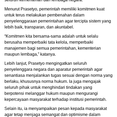
Menurut Prasetyo, pemerintah memiliki komitmen kuat
untuk terus melakukan pembenahan dalam
penyelenggaraan pemerintahan agar tercipta sistem yang
lebih baik, transparan, dan akuntabel.
“Komitmen kita bersama-sama adalah untuk selalu
berusaha memperbaiki tata kelola, memperbaiki
manajemen bagi semua pemerintahan, kementerian
maupun lembaga,” katanya.
Lebih lanjut, Prasetyo mengingatkan seluruh
penyelenggara negara dan aparatur pemerintah agar
senantiasa menjalankan tugas sesuai dengan norma yang
berlaku, khususnya norma hukum. Ia juga mengajak
seluruh pihak untuk menghindari tindakan yang
berpotensi melanggar hukum maupun mengurangi
kepercayaan masyarakat terhadap institusi pemerintah.
Selain itu, ia menyampaikan pesan kepada masyarakat
agar tetap menjaga semangat dan optimisme dalam