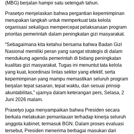
(MBG) berjalan hampir satu setengah tahun.
Prasetyo menjelaskan bahwa pergantian kepemimpinan
merupakan langkah untuk memperkuat tata kelola
organisasi sekaligus mempercepat pelaksanaan program
prioritas pemerintah dalam peningkatan gizi masyarakat.
“Sebagaimana kita ketahui bersama bahwa Badan Gizi
Nasional memiliki peran yang sangat strategis di dalam
mendukung agenda pemerintah di bidang peningkatan
kualitas gizi masyarakat. Tugas ini menuntut tata kelola
yang kuat, koordinasi lintas sektor yang efektif, serta
kepemimpinan yang mampu memastikan seluruh program
berjalan tepat sasaran, tepat waktu, dan sesuai prinsip
akuntabilitas,” ujarnya dalam keterangan pers, Selasa, 2
Juni 2026 malam.
Prasetyo juga menyampaikan bahwa Presiden secara
berkala melakukan pemantauan terhadap kinerja seluruh
anggota kabinet, termasuk BGN. Dalam proses evaluasi
tersebut, Presiden menerima berbagai masukan dari