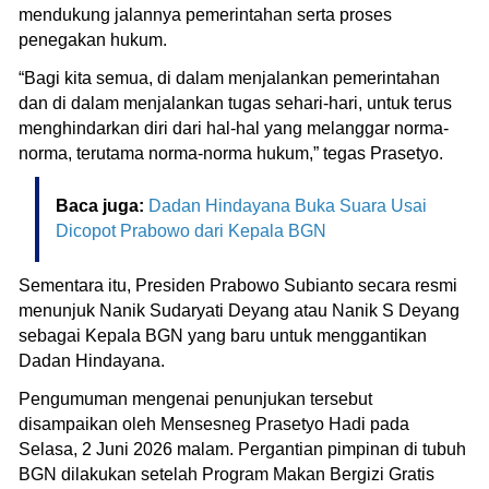
mendukung jalannya pemerintahan serta proses
penegakan hukum.
“Bagi kita semua, di dalam menjalankan pemerintahan
dan di dalam menjalankan tugas sehari-hari, untuk terus
menghindarkan diri dari hal-hal yang melanggar norma-
norma, terutama norma-norma hukum,” tegas Prasetyo.
Baca juga:
Dadan Hindayana Buka Suara Usai
Dicopot Prabowo dari Kepala BGN
Sementara itu, Presiden Prabowo Subianto secara resmi
menunjuk Nanik Sudaryati Deyang atau Nanik S Deyang
sebagai Kepala BGN yang baru untuk menggantikan
Dadan Hindayana.
Pengumuman mengenai penunjukan tersebut
disampaikan oleh Mensesneg Prasetyo Hadi pada
Selasa, 2 Juni 2026 malam. Pergantian pimpinan di tubuh
BGN dilakukan setelah Program Makan Bergizi Gratis