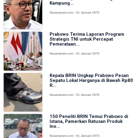
Kampung...
Nusantaratv.com - 01 Januari 1970
Prabowo Terima Laporan Program
Strategis TNI untuk Percepat
Pemerataan...
Nusantaratv.com - 01 Januari 1970
Kepala BRIN Ungkap Prabowo Pesan
Sepatu Lokal Harganya di Bawah Rp80
R...
Nusantaratv.com - 01 Januari 1970
150 Peneliti BRIN Temui Prabowo di
Istana, Pamerkan Ratusan Produk
Ino...
Nusantaratv.com - 01 Januari 1970