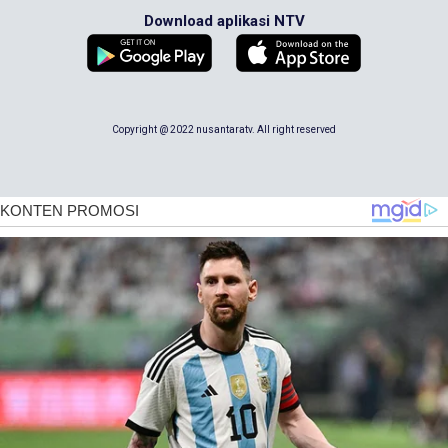
Download aplikasi NTV
Copyright @ 2022 nusantaratv. All right reserved