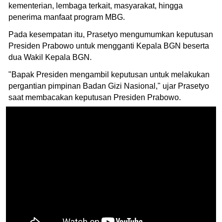
kementerian, lembaga terkait, masyarakat, hingga
penerima manfaat program MBG.
Pada kesempatan itu, Prasetyo mengumumkan keputusan
Presiden Prabowo untuk mengganti Kepala BGN beserta
dua Wakil Kepala BGN.
"Bapak Presiden mengambil keputusan untuk melakukan
pergantian pimpinan Badan Gizi Nasional," ujar Prasetyo
saat membacakan keputusan Presiden Prabowo.