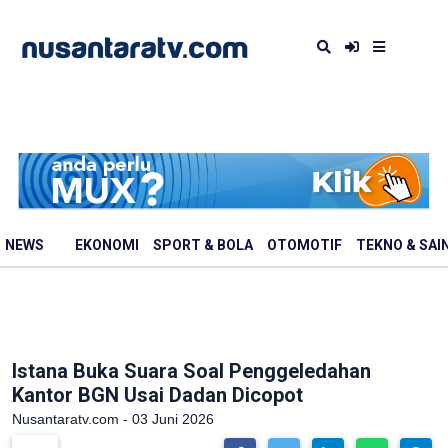
NEWS
EKONOMI
SPORT & BOLA
OTOMOTIF
TEKNO & SAI
Istana Buka Suara Soal Penggeledahan
Kantor BGN Usai Dadan Dicopot
Nusantaratv.com - 03 Juni 2026