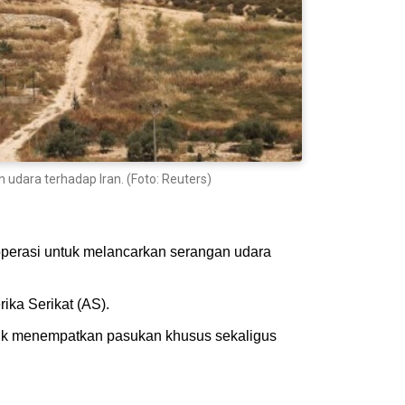
 udara terhadap Iran. (Foto: Reuters)
 operasi untuk melancarkan serangan udara
ka Serikat (AS).
untuk menempatkan pasukan khusus sekaligus