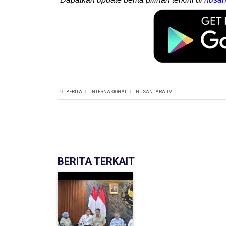
BERITA
INTERNASIONAL
NUSANTARA TV
BERITA TERKAIT