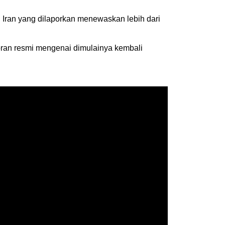
i Iran yang dilaporkan menewaskan lebih dari
oran resmi mengenai dimulainya kembali