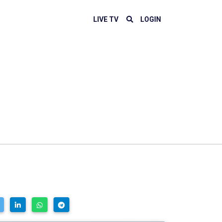
LIVE TV
LOGIN