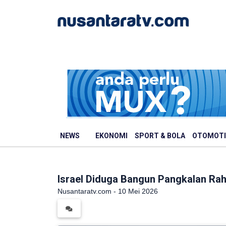
NEWS
EKONOMI
SPORT & BOLA
OTOMOTI
Israel Diduga Bangun Pangkalan Raha
Nusantaratv.com - 10 Mei 2026