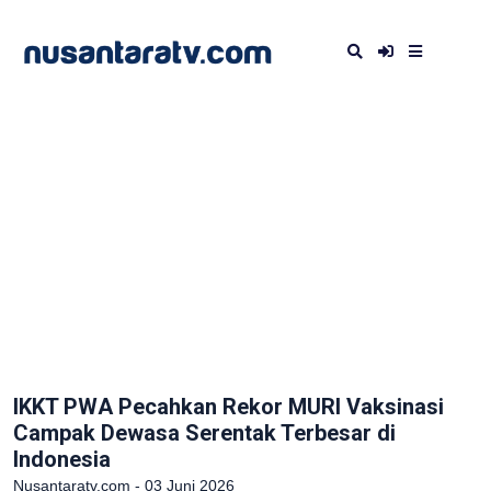
IKKT PWA Pecahkan Rekor MURI Vaksinasi
Campak Dewasa Serentak Terbesar di
Indonesia
Nusantaratv.com - 03 Juni 2026