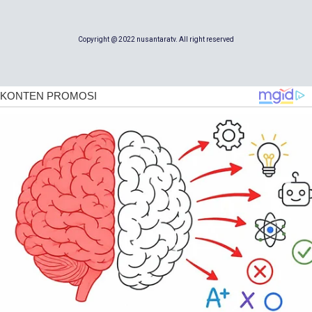
Copyright @ 2022 nusantaratv. All right reserved