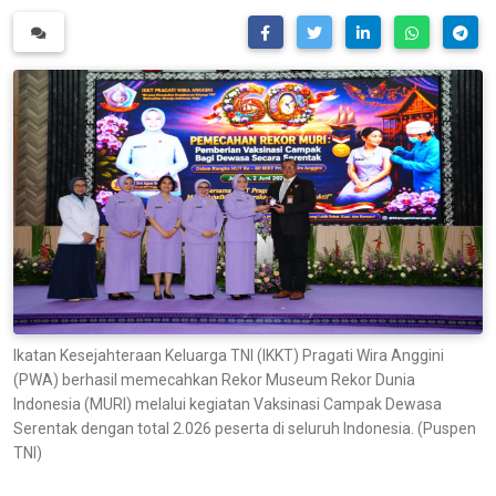
Ikatan Kesejahteraan Keluarga TNI (IKKT) Pragati Wira Anggini
(PWA) berhasil memecahkan Rekor Museum Rekor Dunia
Indonesia (MURI) melalui kegiatan Vaksinasi Campak Dewasa
Serentak dengan total 2.026 peserta di seluruh Indonesia. (Puspen
TNI)