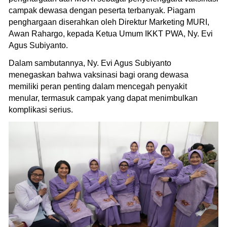
campak dewasa dengan peserta terbanyak. Piagam
penghargaan diserahkan oleh Direktur Marketing MURI,
Awan Rahargo, kepada Ketua Umum IKKT PWA, Ny. Evi
Agus Subiyanto.
Dalam sambutannya, Ny. Evi Agus Subiyanto
menegaskan bahwa vaksinasi bagi orang dewasa
memiliki peran penting dalam mencegah penyakit
menular, termasuk campak yang dapat menimbulkan
komplikasi serius.