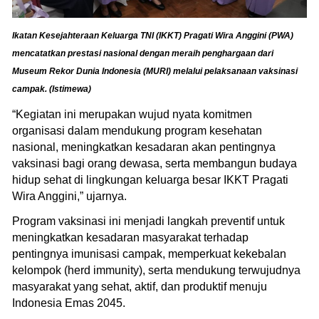
Ikatan Kesejahteraan Keluarga TNI (IKKT) Pragati Wira Anggini (PWA)
mencatatkan prestasi nasional dengan meraih penghargaan dari
Museum Rekor Dunia Indonesia (MURI) melalui pelaksanaan vaksinasi
campak. (Istimewa)
“Kegiatan ini merupakan wujud nyata komitmen
organisasi dalam mendukung program kesehatan
nasional, meningkatkan kesadaran akan pentingnya
vaksinasi bagi orang dewasa, serta membangun budaya
hidup sehat di lingkungan keluarga besar IKKT Pragati
Wira Anggini,” ujarnya.
Program vaksinasi ini menjadi langkah preventif untuk
meningkatkan kesadaran masyarakat terhadap
pentingnya imunisasi campak, memperkuat kekebalan
kelompok (herd immunity), serta mendukung terwujudnya
masyarakat yang sehat, aktif, dan produktif menuju
Indonesia Emas 2045.