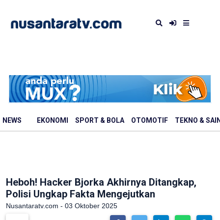
NEWS
EKONOMI
SPORT & BOLA
OTOMOTIF
TEKNO & SAI
Heboh! Hacker Bjorka Akhirnya Ditangkap,
Polisi Ungkap Fakta Mengejutkan
Nusantaratv.com - 03 Oktober 2025