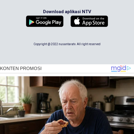
Download aplikasi NTV
Copyright @ 2022 nusantaratv. All right reserved