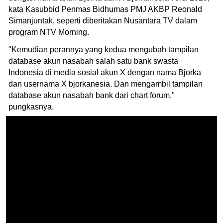
kata Kasubbid Penmas Bidhumas PMJ AKBP Reonald
Simanjuntak, seperti diberitakan Nusantara TV dalam
program NTV Morning.
"Kemudian perannya yang kedua mengubah tampilan
database akun nasabah salah satu bank swasta
Indonesia di media sosial akun X dengan nama Bjorka
dan usernama X bjorkanesia. Dan mengambil tampilan
database akun nasabah bank dari chart forum,"
pungkasnya.