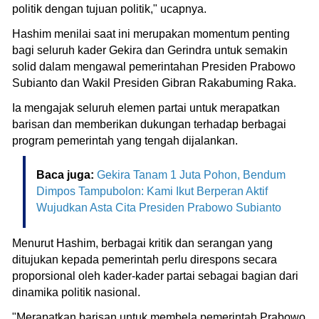
politik dengan tujuan politik," ucapnya.
Hashim menilai saat ini merupakan momentum penting
bagi seluruh kader Gekira dan Gerindra untuk semakin
solid dalam mengawal pemerintahan Presiden Prabowo
Subianto dan Wakil Presiden Gibran Rakabuming Raka.
Ia mengajak seluruh elemen partai untuk merapatkan
barisan dan memberikan dukungan terhadap berbagai
program pemerintah yang tengah dijalankan.
Baca juga:
Gekira Tanam 1 Juta Pohon, Bendum
Dimpos Tampubolon: Kami Ikut Berperan Aktif
Wujudkan Asta Cita Presiden Prabowo Subianto
Menurut Hashim, berbagai kritik dan serangan yang
ditujukan kepada pemerintah perlu direspons secara
proporsional oleh kader-kader partai sebagai bagian dari
dinamika politik nasional.
"Merapatkan barisan untuk membela pemerintah Prabowo