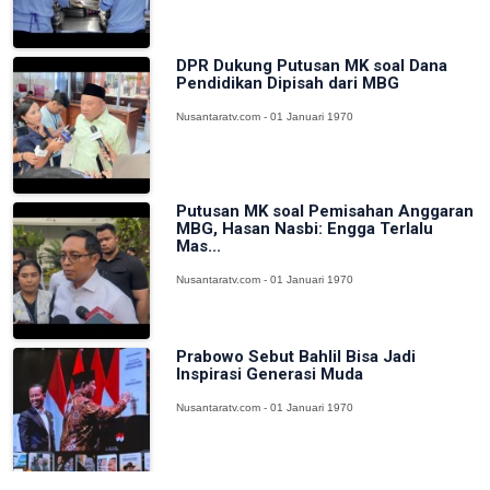
DPR Dukung Putusan MK soal Dana
Pendidikan Dipisah dari MBG
Nusantaratv.com - 01 Januari 1970
Putusan MK soal Pemisahan Anggaran
MBG, Hasan Nasbi: Engga Terlalu
Mas...
Nusantaratv.com - 01 Januari 1970
Prabowo Sebut Bahlil Bisa Jadi
Inspirasi Generasi Muda
Nusantaratv.com - 01 Januari 1970