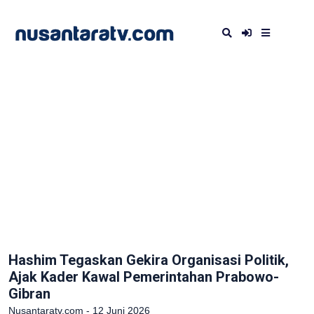
Hashim Tegaskan Gekira Organisasi Politik,
Ajak Kader Kawal Pemerintahan Prabowo-
Gibran
Nusantaratv.com - 12 Juni 2026