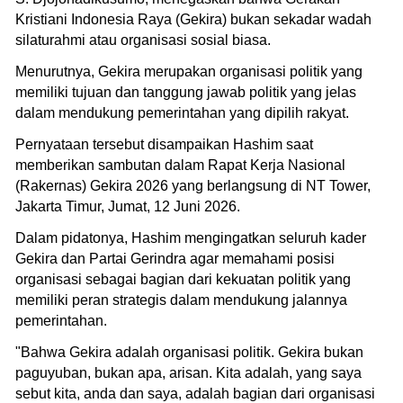
Kristiani Indonesia Raya (Gekira) bukan sekadar wadah
silaturahmi atau organisasi sosial biasa.
Menurutnya, Gekira merupakan organisasi politik yang
memiliki tujuan dan tanggung jawab politik yang jelas
dalam mendukung pemerintahan yang dipilih rakyat.
Pernyataan tersebut disampaikan Hashim saat
memberikan sambutan dalam Rapat Kerja Nasional
(Rakernas) Gekira 2026 yang berlangsung di NT Tower,
Jakarta Timur, Jumat, 12 Juni 2026.
Dalam pidatonya, Hashim mengingatkan seluruh kader
Gekira dan Partai Gerindra agar memahami posisi
organisasi sebagai bagian dari kekuatan politik yang
memiliki peran strategis dalam mendukung jalannya
pemerintahan.
"Bahwa Gekira adalah organisasi politik. Gekira bukan
paguyuban, bukan apa, arisan. Kita adalah, yang saya
sebut kita, anda dan saya, adalah bagian dari organisasi