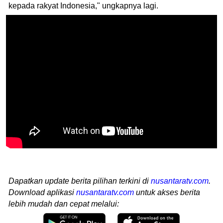
kepada rakyat Indonesia," ungkapnya lagi.
Dapatkan update berita pilihan terkini di
nusantaratv.com
.
Download aplikasi
nusantaratv.com
untuk akses berita
lebih mudah dan cepat melalui: