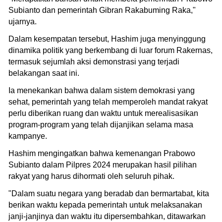
Subianto dan pemerintah Gibran Rakabuming Raka,"
ujarnya.
Dalam kesempatan tersebut, Hashim juga menyinggung
dinamika politik yang berkembang di luar forum Rakernas,
termasuk sejumlah aksi demonstrasi yang terjadi
belakangan saat ini.
Ia menekankan bahwa dalam sistem demokrasi yang
sehat, pemerintah yang telah memperoleh mandat rakyat
perlu diberikan ruang dan waktu untuk merealisasikan
program-program yang telah dijanjikan selama masa
kampanye.
Hashim mengingatkan bahwa kemenangan Prabowo
Subianto dalam Pilpres 2024 merupakan hasil pilihan
rakyat yang harus dihormati oleh seluruh pihak.
"Dalam suatu negara yang beradab dan bermartabat, kita
berikan waktu kepada pemerintah untuk melaksanakan
janji-janjinya dan waktu itu dipersembahkan, ditawarkan