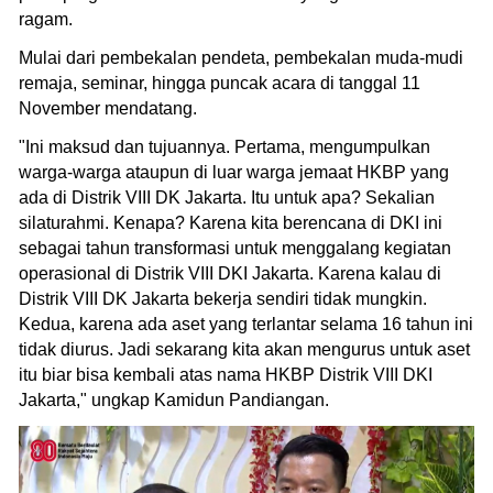
ragam.
Mulai dari pembekalan pendeta, pembekalan muda-mudi
remaja, seminar, hingga puncak acara di tanggal 11
November mendatang.
"Ini maksud dan tujuannya. Pertama, mengumpulkan
warga-warga ataupun di luar warga jemaat HKBP yang
ada di Distrik VIII DK Jakarta. Itu untuk apa? Sekalian
silaturahmi. Kenapa? Karena kita berencana di DKI ini
sebagai tahun transformasi untuk menggalang kegiatan
operasional di Distrik VIII DKI Jakarta. Karena kalau di
Distrik VIII DK Jakarta bekerja sendiri tidak mungkin.
Kedua, karena ada aset yang terlantar selama 16 tahun ini
tidak diurus. Jadi sekarang kita akan mengurus untuk aset
itu biar bisa kembali atas nama HKBP Distrik VIII DKI
Jakarta," ungkap Kamidun Pandiangan.