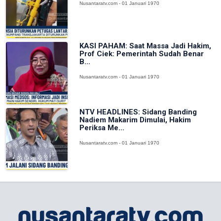
Nusantaratv.com - 01 Januari 1970
KASI PAHAM: Saat Massa Jadi Hakim,
Prof Ciek: Pemerintah Sudah Benar
B...
Nusantaratv.com - 01 Januari 1970
NTV HEADLINES: Sidang Banding
Nadiem Makarim Dimulai, Hakim
Periksa Me...
Nusantaratv.com - 01 Januari 1970