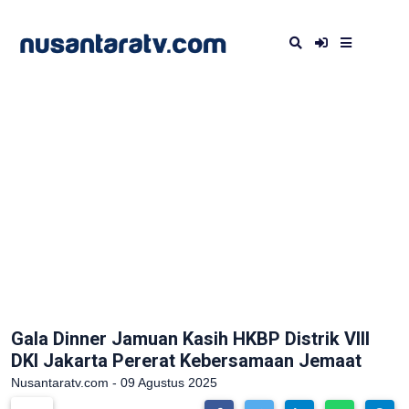
Gala Dinner Jamuan Kasih HKBP Distrik VIII
DKI Jakarta Pererat Kebersamaan Jemaat
Nusantaratv.com - 09 Agustus 2025