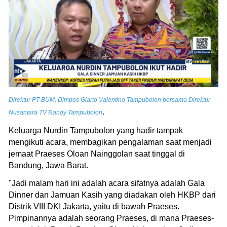
Direktur PT BUM, Dimpos Giarto Valentino Tampubolon bersama Direktur
.
Nusantara TV Randy Tampubolon
Keluarga Nurdin Tampubolon yang hadir tampak
mengikuti acara, membagikan pengalaman saat menjadi
jemaat Praeses Oloan Nainggolan saat tinggal di
Bandung, Jawa Barat.
"Jadi malam hari ini adalah acara sifatnya adalah Gala
Dinner dan Jamuan Kasih yang diadakan oleh HKBP dari
Distrik VIII DKI Jakarta, yaitu di bawah Praeses.
Pimpinannya adalah seorang Praeses, di mana Praeses-