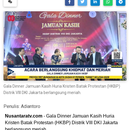
Gala Dinner Jamuan Kasih Huria Kristen Batak Protestan (HKBP)
Distrik VIII DKI Jakarta berlangsung meriah.
Penulis:
Adiantoro
Nusantaratv.com
- Gala Dinner Jamuan Kasih Huria
Kristen Batak Protestan (HKBP) Distrik VIII DKI Jakarta
berlangsung meriah.