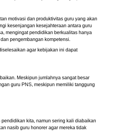
tan motivasi dan produktivitas guru yang akan
ngi kesenjangan kesejahteraan antara guru
sa, mengingat pendidikan berkualitas hanya
han dan pengembangan kompetensi.
selesaikan agar kebijakan ini dapat
rabaikan. Meskipun jumlahnya sangat besar
dengan guru PNS, meskipun memiliki tanggung
pendidikan kita, namun sering kali diabaikan
an nasib guru honorer agar mereka tidak