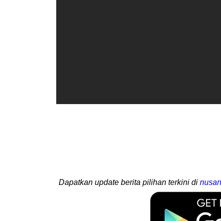
Dapatkan update berita pilihan terkini di
nusan