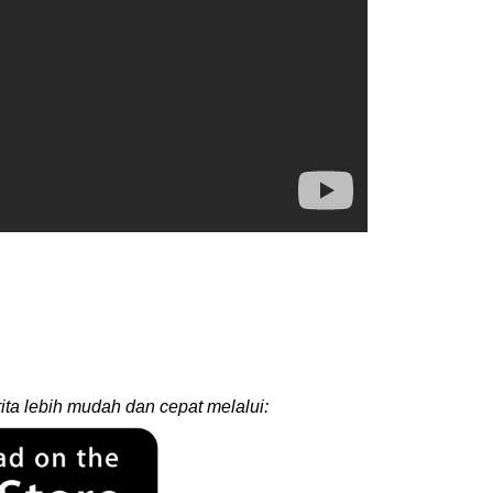
ita lebih mudah dan cepat melalui: