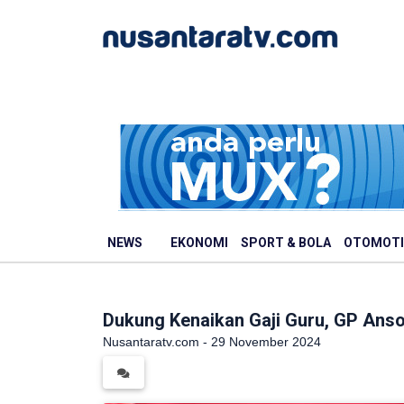
NEWS
EKONOMI
SPORT & BOLA
OTOMOTI
Dukung Kenaikan Gaji Guru, GP Anso
Nusantaratv.com - 29 November 2024