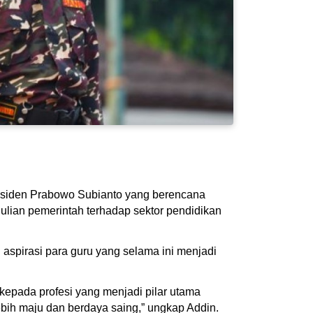
siden Prabowo Subianto yang berencana
ulian pemerintah terhadap sektor pendidikan
pirasi para guru yang selama ini menjadi
epada profesi yang menjadi pilar utama
bih maju dan berdaya saing,” ungkap Addin.