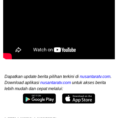
Dapatkan update berita pilihan terkini di
nusantaratv.com
.
Download aplikasi
nusantaratv.com
untuk akses berita
lebih mudah dan cepat melalui: