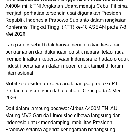
A400M milik TNI Angkatan Udara menuju Cebu, Filipina,
menjadi perhatian tersendiri usai digunakan Presiden
Republik Indonesia Prabowo Subianto dalam rangkaian
Konferensi Tingkat Tinggi (KTT) ke-48 ASEAN pada 7-8
Mei 2026.
Langkah tersebut tidak hanya menunjukkan kesiapan
pengamanan dan dukungan logistik negara, tetapi juga
memperlihatkan kepercayaan Indonesia terhadap produk
industri pertahanan dalam negeri untuk tampil di forum
internasional.
Mobil kepresidenan karya anak bangsa produksi PT
Pindad itu telah lebih dahulu tiba di Cebu pada 4 Mei
2026.
Dari dalam lambung pesawat Airbus A400M TNI AU,
Maung MV3 Garuda Limousine dibawa langsung dari
Indonesia untuk mendampingi mobilitas Presiden
Prabowo selama agenda kenegaraan berlangsung.