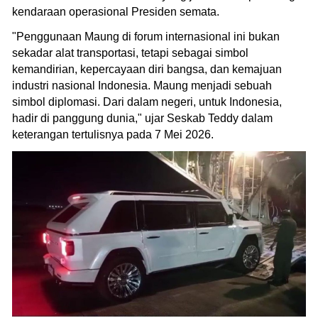
kendaraan operasional Presiden semata.
"Penggunaan Maung di forum internasional ini bukan
sekadar alat transportasi, tetapi sebagai simbol
kemandirian, kepercayaan diri bangsa, dan kemajuan
industri nasional Indonesia. Maung menjadi sebuah
simbol diplomasi. Dari dalam negeri, untuk Indonesia,
hadir di panggung dunia," ujar Seskab Teddy dalam
keterangan tertulisnya pada 7 Mei 2026.