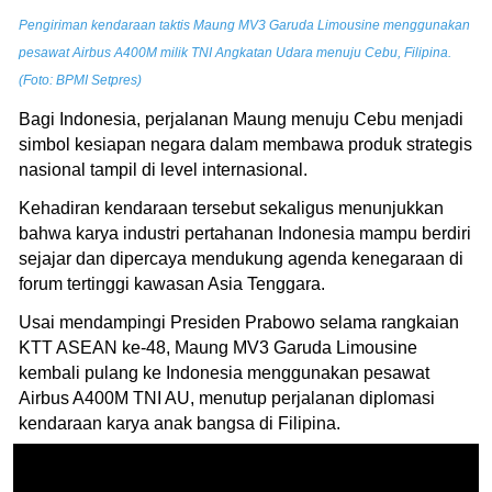
Pengiriman kendaraan taktis Maung MV3 Garuda Limousine menggunakan
pesawat Airbus A400M milik TNI Angkatan Udara menuju Cebu, Filipina.
(Foto: BPMI Setpres)
Bagi Indonesia, perjalanan Maung menuju Cebu menjadi
simbol kesiapan negara dalam membawa produk strategis
nasional tampil di level internasional.
Kehadiran kendaraan tersebut sekaligus menunjukkan
bahwa karya industri pertahanan Indonesia mampu berdiri
sejajar dan dipercaya mendukung agenda kenegaraan di
forum tertinggi kawasan Asia Tenggara.
Usai mendampingi Presiden Prabowo selama rangkaian
KTT ASEAN ke-48, Maung MV3 Garuda Limousine
kembali pulang ke Indonesia menggunakan pesawat
Airbus A400M TNI AU, menutup perjalanan diplomasi
kendaraan karya anak bangsa di Filipina.