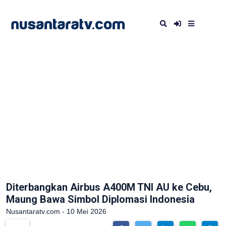
Diterbangkan Airbus A400M TNI AU ke Cebu,
Maung Bawa Simbol Diplomasi Indonesia
Nusantaratv.com - 10 Mei 2026