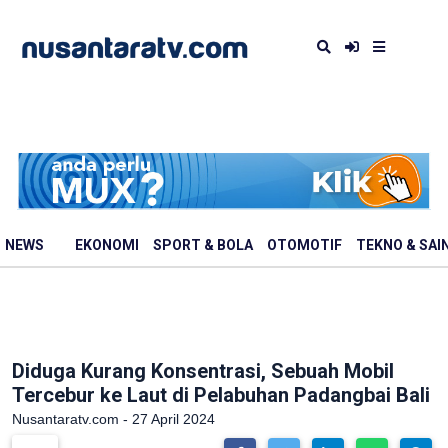
NEWS
EKONOMI
SPORT & BOLA
OTOMOTIF
TEKNO & SAI
Diduga Kurang Konsentrasi, Sebuah Mobil
Tercebur ke Laut di Pelabuhan Padangbai Bali
Nusantaratv.com - 27 April 2024