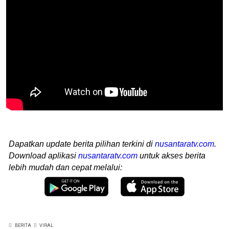
Dapatkan update berita pilihan terkini di
nusantaratv.com
.
Download aplikasi
nusantaratv.com
untuk akses berita
lebih mudah dan cepat melalui:
BERITA
VIRAL