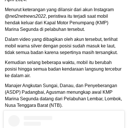
Menurut keterangan yang dilansir dari akun Instagram
@
net2netnews2022
, peristiwa itu terjadi saat mobil
hendak keluar dari Kapal Motor Penumpang (KMP)
Marina Segunda di pelabuhan tersebut.
Dalam video yang dibagikan oleh akun tersebut, terlihat
mobil warna silver dengan posisi sudah masuk ke laut,
tidak semua badan karena sepertinya masih tersangkut.
Kemudian selang beberapa waktu, mobil itu berubah
posisi hingga semua badan kendaraan langsung tercebur
ke dalam air.
Manajer Angkutan Sungai, Danau, dan Penyeberangan
(ASDP) Padangbai, Agusman menungkap awal KMP
Marina Segunda datang dari Pelabuhan Lembar, Lombok,
Nusa Tenggara Barat (NTB).