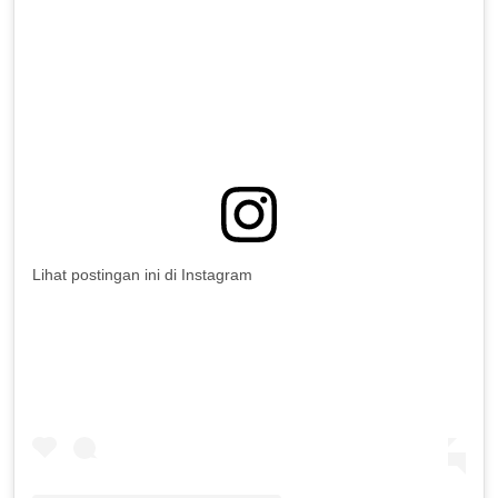
Lihat postingan ini di Instagram