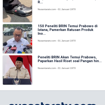
R...
Nusantaratv.com - 01 Januari 1970
150 Peneliti BRIN Temui Prabowo di
Istana, Pamerkan Ratusan Produk
Ino...
Nusantaratv.com - 01 Januari 1970
Peneliti BRIN Akan Temui Prabowo,
Paparkan Hasil Riset soal Pangan hin...
Nusantaratv.com - 01 Januari 1970