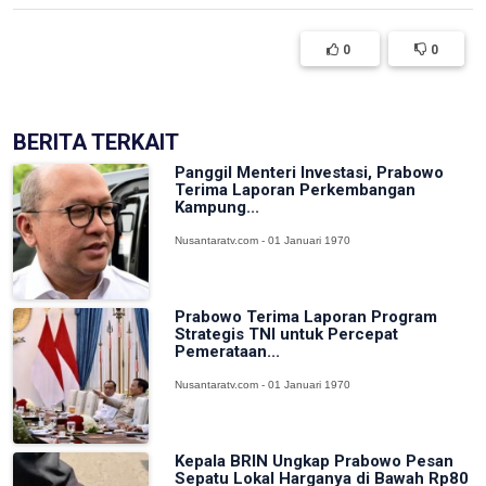
0
0
BERITA TERKAIT
Panggil Menteri Investasi, Prabowo
Terima Laporan Perkembangan
Kampung...
Nusantaratv.com - 01 Januari 1970
Prabowo Terima Laporan Program
Strategis TNI untuk Percepat
Pemerataan...
Nusantaratv.com - 01 Januari 1970
Kepala BRIN Ungkap Prabowo Pesan
Sepatu Lokal Harganya di Bawah Rp80