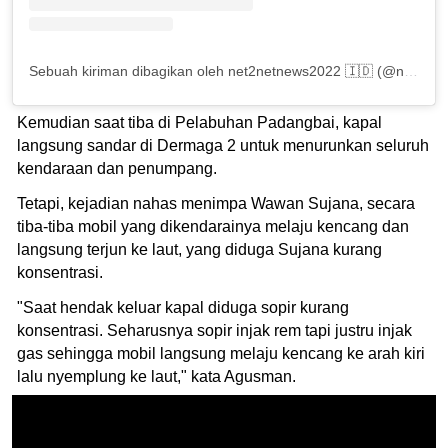
Sebuah kiriman dibagikan oleh net2netnews2022 🇮🇩 (@net2netnews2022)
Kemudian saat tiba di Pelabuhan Padangbai, kapal
langsung sandar di Dermaga 2 untuk menurunkan seluruh
kendaraan dan penumpang.
Tetapi, kejadian nahas menimpa Wawan Sujana, secara
tiba-tiba mobil yang dikendarainya melaju kencang dan
langsung terjun ke laut, yang diduga Sujana kurang
konsentrasi.
"Saat hendak keluar kapal diduga sopir kurang
konsentrasi. Seharusnya sopir injak rem tapi justru injak
gas sehingga mobil langsung melaju kencang ke arah kiri
lalu nyemplung ke laut," kata Agusman.