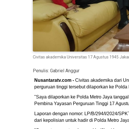
Civitas akademika Universitas 17 Agustus 1945 Jakart
Penulis:
Gabriel Anggur
Nusantaratv.com -
Civitas akademika dari Uni
perguruan tinggi tersebut dilaporkan ke Polda
"Saya dilaporkan ke Polda Metro Jaya tanggal
Pembina Yayasan Perguruan Tinggi 17 Agustu
Laporan dengan nomor: LP/B/294/I/2024/SPK
dari kepolisian untuk hadir di Polda Metro Ja