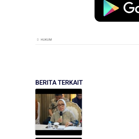
HUKUM
BERITA TERKAIT