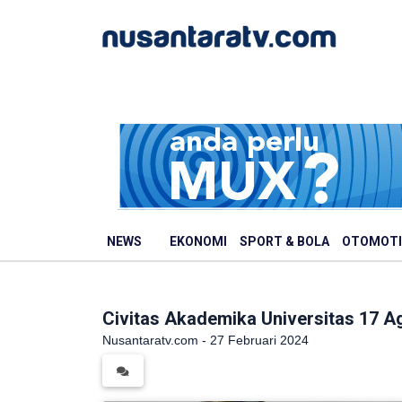
NEWS
EKONOMI
SPORT & BOLA
OTOMOTI
Civitas Akademika Universitas 17 Ag
Nusantaratv.com - 27 Februari 2024