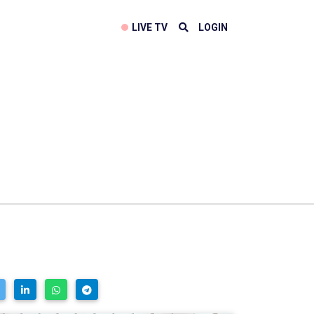
LIVE TV
LOGIN