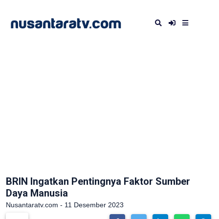
BRIN Ingatkan Pentingnya Faktor Sumber
Daya Manusia
Nusantaratv.com - 11 Desember 2023