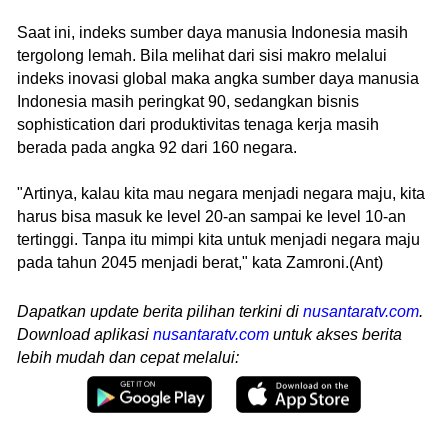
Saat ini, indeks sumber daya manusia Indonesia masih
tergolong lemah. Bila melihat dari sisi makro melalui
indeks inovasi global maka angka sumber daya manusia
Indonesia masih peringkat 90, sedangkan bisnis
sophistication dari produktivitas tenaga kerja masih
berada pada angka 92 dari 160 negara.
"Artinya, kalau kita mau negara menjadi negara maju, kita
harus bisa masuk ke level 20-an sampai ke level 10-an
tertinggi. Tanpa itu mimpi kita untuk menjadi negara maju
pada tahun 2045 menjadi berat," kata Zamroni.(Ant)
Dapatkan update berita pilihan terkini di
nusantaratv.com
.
Download aplikasi
nusantaratv.com
untuk akses berita
lebih mudah dan cepat melalui: