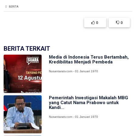
BERITA
0
0
BERITA TERKAIT
Media di Indonesia Terus Bertambah,
Kredibilitas Menjadi Pembeda
Nusantaratv.com - 01 Januari 1970
Pemerintah Investigasi Makalah MBG
yang Catut Nama Prabowo untuk
Kandi...
Nusantaratv.com - 01 Januari 1970