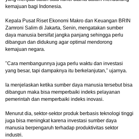
kemajuan bagi Indonesia.
Kepala Pusat Riset Ekonomi Makro dan Keuangan BRIN
Zamroni Salim di Jakarta, Senin, mengatakan sumber
daya manusia bersifat jangka panjang sehingga perlu
dibangun dan didukung agar optimal mendorong
kemajuan negara.
"Cara membangunnya juga perlu waktu dan investasi
yang besar, tapi dampaknya itu berkelanjutan," ujarnya.
Ia menjelaskan ketika sumber daya manusia tersebut bisa
dibangun maka bisa memperbaiki indeks pelayanan
pemerintah dan memperbaiki indeks inovasi.
Menurut dia, sektor-sektor produk berbasis teknologi tinggi
juga bisa meningkat karena investasi sumber daya
manusia berpengaruh terhadap produktivitas sektor
industri.