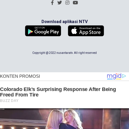
Download aplikasi NTV
Copyright @ 2022 nusantaratv. All right reserved