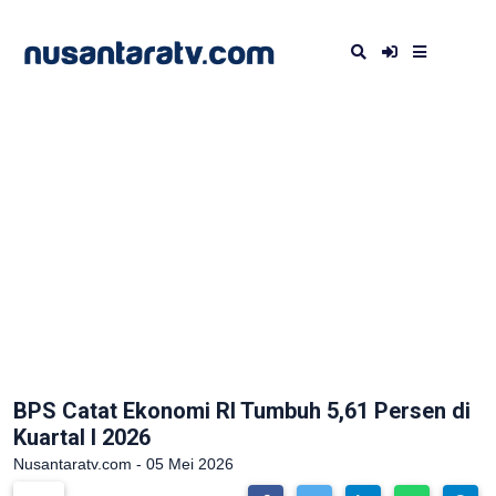
BPS Catat Ekonomi RI Tumbuh 5,61 Persen di
Kuartal I 2026
Nusantaratv.com - 05 Mei 2026