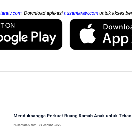
taratv.com
. Download aplikasi
nusantaratv.com
untuk akses ber
Mendukbangga Perkuat Ruang Ramah Anak untuk Tekan 
Nusantaratv.com - 01 Januari 1970