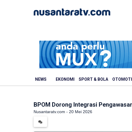
NEWS
EKONOMI
SPORT & BOLA
OTOMOTI
BPOM Dorong Integrasi Pengawasa
Nusantaratv.com - 20 Mei 2026