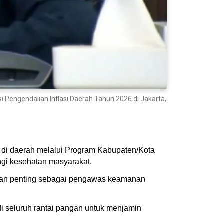
engendalian Inflasi Daerah Tahun 2026 di Jakarta,
di daerah melalui Program Kabupaten/Kota
gi kesehatan masyarakat.
ran penting sebagai pengawas keamanan
 seluruh rantai pangan untuk menjamin