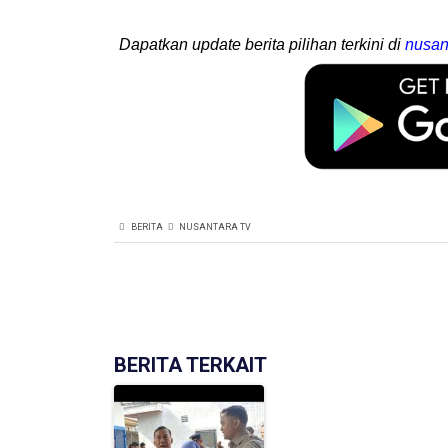
Dapatkan update berita pilihan terkini di
nusan
BERITA
NUSANTARA TV
BERITA TERKAIT