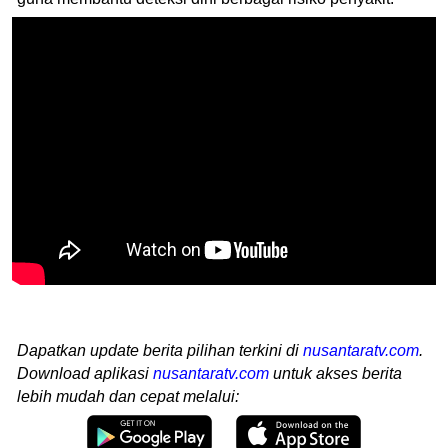
Dapatkan update berita pilihan terkini di
nusantaratv.com
.
Download aplikasi
nusantaratv.com
untuk akses berita
lebih mudah dan cepat melalui: