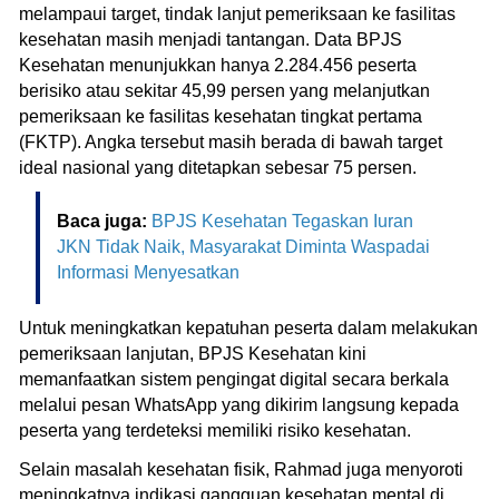
melampaui target, tindak lanjut pemeriksaan ke fasilitas
kesehatan masih menjadi tantangan. Data BPJS
Kesehatan menunjukkan hanya 2.284.456 peserta
berisiko atau sekitar 45,99 persen yang melanjutkan
pemeriksaan ke fasilitas kesehatan tingkat pertama
(FKTP). Angka tersebut masih berada di bawah target
ideal nasional yang ditetapkan sebesar 75 persen.
Baca juga:
BPJS Kesehatan Tegaskan Iuran
JKN Tidak Naik, Masyarakat Diminta Waspadai
Informasi Menyesatkan
Untuk meningkatkan kepatuhan peserta dalam melakukan
pemeriksaan lanjutan, BPJS Kesehatan kini
memanfaatkan sistem pengingat digital secara berkala
melalui pesan WhatsApp yang dikirim langsung kepada
peserta yang terdeteksi memiliki risiko kesehatan.
Selain masalah kesehatan fisik, Rahmad juga menyoroti
meningkatnya indikasi gangguan kesehatan mental di