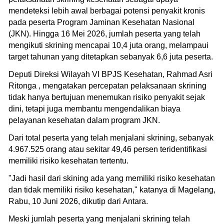
mendeteksi lebih awal berbagai potensi penyakit kronis
pada peserta Program Jaminan Kesehatan Nasional
(JKN). Hingga 16 Mei 2026, jumlah peserta yang telah
mengikuti skrining mencapai 10,4 juta orang, melampaui
target tahunan yang ditetapkan sebanyak 6,6 juta peserta.
Deputi Direksi Wilayah VI BPJS Kesehatan, Rahmad Asri
Ritonga , mengatakan percepatan pelaksanaan skrining
tidak hanya bertujuan menemukan risiko penyakit sejak
dini, tetapi juga membantu mengendalikan biaya
pelayanan kesehatan dalam program JKN.
Dari total peserta yang telah menjalani skrining, sebanyak
4.967.525 orang atau sekitar 49,46 persen teridentifikasi
memiliki risiko kesehatan tertentu.
"Jadi hasil dari skining ada yang memiliki risiko kesehatan
dan tidak memiliki risiko kesehatan," katanya di Magelang,
Rabu, 10 Juni 2026, dikutip dari Antara.
Meski jumlah peserta yang menjalani skrining telah