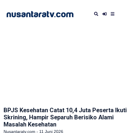
BPJS Kesehatan Catat 10,4 Juta Peserta Ikuti
Skrining, Hampir Separuh Berisiko Alami
Masalah Kesehatan
Nusantaratv.com - 11 Juni 2026