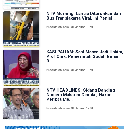
NTV Morning: Lansia Diturunkan dari
Bus Transjakarta Viral, Ini Penjel...
Nusantaratv.com - 01 Januari 1970
KASI PAHAM: Saat Massa Jadi Hakim,
Prof Ciek: Pemerintah Sudah Benar
B...
Nusantaratv.com - 01 Januari 1970
NTV HEADLINES: Sidang Banding
Nadiem Makarim Dimulai, Hakim
Periksa Me...
Nusantaratv.com - 01 Januari 1970