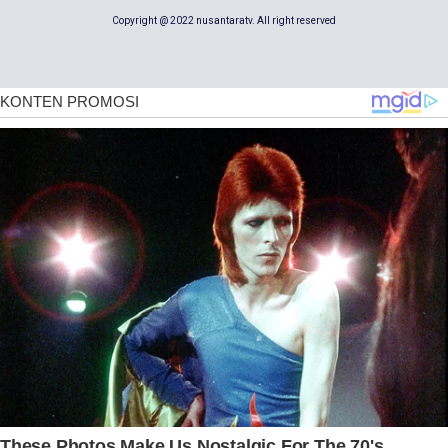
Copyright @ 2022 nusantaratv. All right reserved