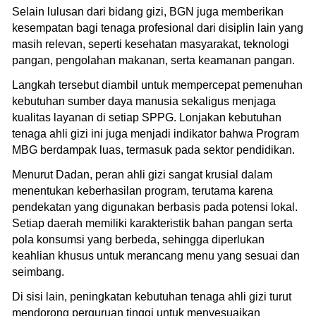
Selain lulusan dari bidang gizi, BGN juga memberikan
kesempatan bagi tenaga profesional dari disiplin lain yang
masih relevan, seperti kesehatan masyarakat, teknologi
pangan, pengolahan makanan, serta keamanan pangan.
Langkah tersebut diambil untuk mempercepat pemenuhan
kebutuhan sumber daya manusia sekaligus menjaga
kualitas layanan di setiap SPPG. Lonjakan kebutuhan
tenaga ahli gizi ini juga menjadi indikator bahwa Program
MBG berdampak luas, termasuk pada sektor pendidikan.
Menurut Dadan, peran ahli gizi sangat krusial dalam
menentukan keberhasilan program, terutama karena
pendekatan yang digunakan berbasis pada potensi lokal.
Setiap daerah memiliki karakteristik bahan pangan serta
pola konsumsi yang berbeda, sehingga diperlukan
keahlian khusus untuk merancang menu yang sesuai dan
seimbang.
Di sisi lain, peningkatan kebutuhan tenaga ahli gizi turut
mendorong perguruan tinggi untuk menyesuaikan