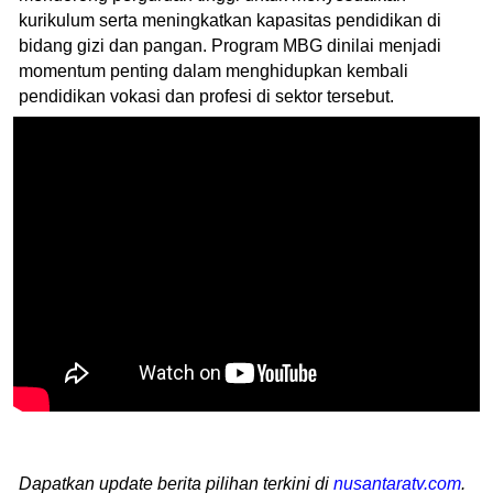
kurikulum serta meningkatkan kapasitas pendidikan di
bidang gizi dan pangan. Program MBG dinilai menjadi
momentum penting dalam menghidupkan kembali
pendidikan vokasi dan profesi di sektor tersebut.
Dapatkan update berita pilihan terkini di
nusantaratv.com
.