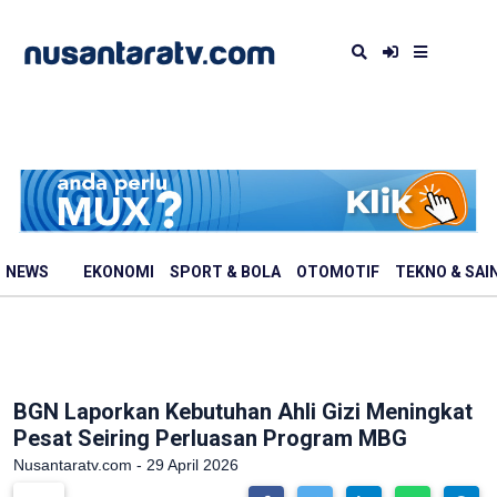
NEWS
EKONOMI
SPORT & BOLA
OTOMOTIF
TEKNO & SAI
BGN Laporkan Kebutuhan Ahli Gizi Meningkat
Pesat Seiring Perluasan Program MBG
Nusantaratv.com - 29 April 2026