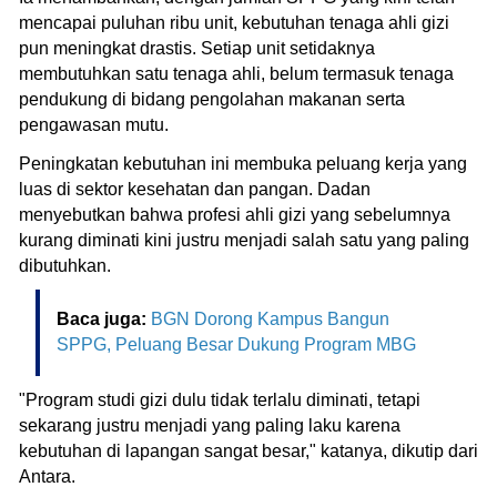
mencapai puluhan ribu unit, kebutuhan tenaga ahli gizi
pun meningkat drastis. Setiap unit setidaknya
membutuhkan satu tenaga ahli, belum termasuk tenaga
pendukung di bidang pengolahan makanan serta
pengawasan mutu.
Peningkatan kebutuhan ini membuka peluang kerja yang
luas di sektor kesehatan dan pangan. Dadan
menyebutkan bahwa profesi ahli gizi yang sebelumnya
kurang diminati kini justru menjadi salah satu yang paling
dibutuhkan.
Baca juga:
BGN Dorong Kampus Bangun
SPPG, Peluang Besar Dukung Program MBG
"Program studi gizi dulu tidak terlalu diminati, tetapi
sekarang justru menjadi yang paling laku karena
kebutuhan di lapangan sangat besar," katanya, dikutip dari
Antara.