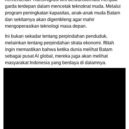
garda terdepan dalam mencetak teknokrat muda. Melalui
program peningkatan kapasitas, anak-anak muda Batam
dan sekitarnya akan digembleng agar mahir
mengoperasikan teknologi masa depan.
Ini bukan sekadar tentang perpindahan penduduk,
melainkan tentang perpindahan strata ekonomi. Iftitah
ingin memastikan bahwa ketika dunia melihat Batam
sebagai pusat Al global, mereka juga akan melihat
masyarakat Indonesia yang berdaya di dalamnya.