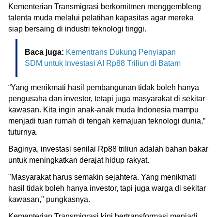
Kementerian Transmigrasi berkomitmen menggembleng
talenta muda melalui pelatihan kapasitas agar mereka
siap bersaing di industri teknologi tinggi.
Baca juga:
Kementrans Dukung Penyiapan
SDM untuk Investasi AI Rp88 Triliun di Batam
“Yang menikmati hasil pembangunan tidak boleh hanya
pengusaha dan investor, tetapi juga masyarakat di sekitar
kawasan. Kita ingin anak-anak muda Indonesia mampu
menjadi tuan rumah di tengah kemajuan teknologi dunia,”
tuturnya.
Baginya, investasi senilai Rp88 triliun adalah bahan bakar
untuk meningkatkan derajat hidup rakyat.
"Masyarakat harus semakin sejahtera. Yang menikmati
hasil tidak boleh hanya investor, tapi juga warga di sekitar
kawasan," pungkasnya.
Kementerian Transmigrasi kini bertransformasi menjadi