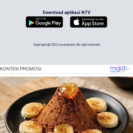
Download aplikasi NTV
Copyright @ 2022 nusantaratv. All right reserved