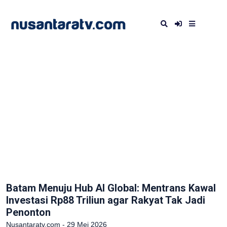
Batam Menuju Hub AI Global: Mentrans Kawal
Investasi Rp88 Triliun agar Rakyat Tak Jadi
Penonton
Nusantaratv.com - 29 Mei 2026