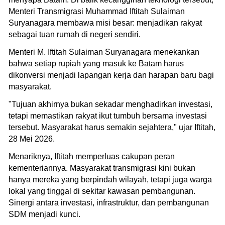
Menteri Transmigrasi Muhammad Iftitah Sulaiman
Suryanagara membawa misi besar: menjadikan rakyat
sebagai tuan rumah di negeri sendiri.
Menteri M. Iftitah Sulaiman Suryanagara menekankan
bahwa setiap rupiah yang masuk ke Batam harus
dikonversi menjadi lapangan kerja dan harapan baru bagi
masyarakat.
"Tujuan akhirnya bukan sekadar menghadirkan investasi,
tetapi memastikan rakyat ikut tumbuh bersama investasi
tersebut. Masyarakat harus semakin sejahtera," ujar Iftitah,
28 Mei 2026.
Menariknya, Iftitah memperluas cakupan peran
kementeriannya. Masyarakat transmigrasi kini bukan
hanya mereka yang berpindah wilayah, tetapi juga warga
lokal yang tinggal di sekitar kawasan pembangunan.
Sinergi antara investasi, infrastruktur, dan pembangunan
SDM menjadi kunci.