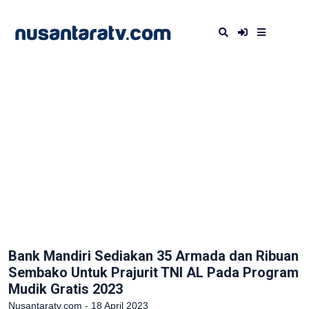
Bank Mandiri Sediakan 35 Armada dan Ribuan
Sembako Untuk Prajurit TNI AL Pada Program
Mudik Gratis 2023
Nusantaratv.com - 18 April 2023