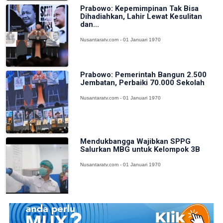
Prabowo: Kepemimpinan Tak Bisa
Dihadiahkan, Lahir Lewat Kesulitan
dan...
Nusantaratv.com - 01 Januari 1970
Prabowo: Pemerintah Bangun 2.500
Jembatan, Perbaiki 70.000 Sekolah
Nusantaratv.com - 01 Januari 1970
Mendukbangga Wajibkan SPPG
Salurkan MBG untuk Kelompok 3B
Nusantaratv.com - 01 Januari 1970