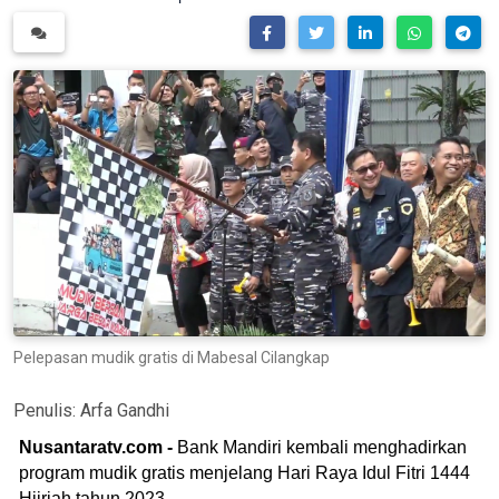
Pelepasan mudik gratis di Mabesal Cilangkap
Penulis:
Arfa Gandhi
Nusantaratv.com -
Bank Mandiri kembali menghadirkan
program mudik gratis menjelang Hari Raya Idul Fitri 1444
Hijriah tahun 2023.