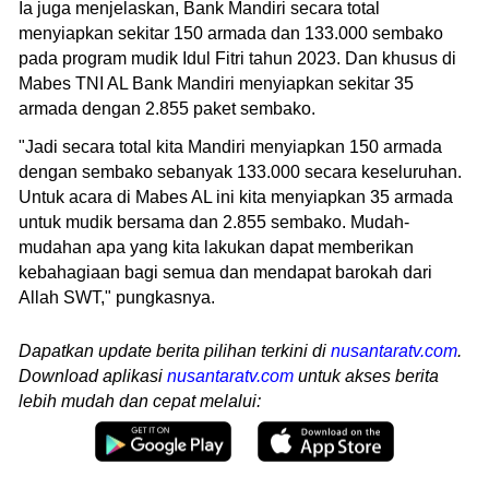
Ia juga menjelaskan, Bank Mandiri secara total
menyiapkan sekitar 150 armada dan 133.000 sembako
pada program mudik Idul Fitri tahun 2023. Dan khusus di
Mabes TNI AL Bank Mandiri menyiapkan sekitar 35
armada dengan 2.855 paket sembako.
"Jadi secara total kita Mandiri menyiapkan 150 armada
dengan sembako sebanyak 133.000 secara keseluruhan.
Untuk acara di Mabes AL ini kita menyiapkan 35 armada
untuk mudik bersama dan 2.855 sembako. Mudah-
mudahan apa yang kita lakukan dapat memberikan
kebahagiaan bagi semua dan mendapat barokah dari
Allah SWT," pungkasnya.
Dapatkan update berita pilihan terkini di
nusantaratv.com
.
Download aplikasi
nusantaratv.com
untuk akses berita
lebih mudah dan cepat melalui: