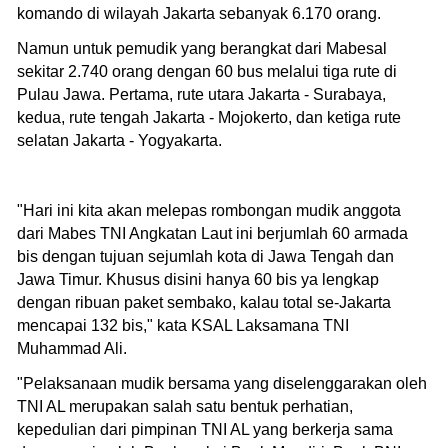
komando di wilayah Jakarta sebanyak 6.170 orang.
Namun untuk pemudik yang berangkat dari Mabesal
sekitar 2.740 orang dengan 60 bus melalui tiga rute di
Pulau Jawa. Pertama, rute utara Jakarta - Surabaya,
kedua, rute tengah Jakarta - Mojokerto, dan ketiga rute
selatan Jakarta - Yogyakarta.
"Hari ini kita akan melepas rombongan mudik anggota
dari Mabes TNI Angkatan Laut ini berjumlah 60 armada
bis dengan tujuan sejumlah kota di Jawa Tengah dan
Jawa Timur. Khusus disini hanya 60 bis ya lengkap
dengan ribuan paket sembako, kalau total se-Jakarta
mencapai 132 bis," kata KSAL Laksamana TNI
Muhammad Ali.
"Pelaksanaan mudik bersama yang diselenggarakan oleh
TNI AL merupakan salah satu bentuk perhatian,
kepedulian dari pimpinan TNI AL yang berkerja sama