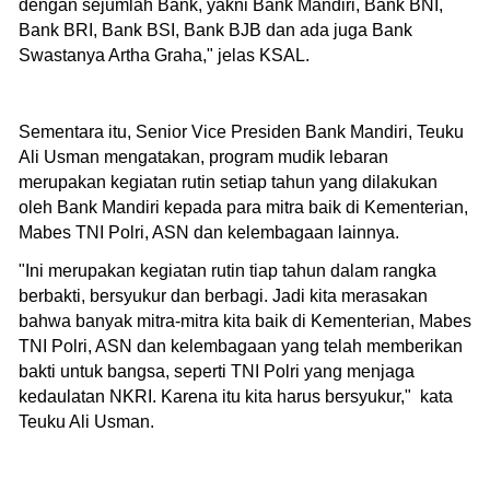
dengan sejumlah Bank, yakni Bank Mandiri, Bank BNI,
Bank BRI, Bank BSI, Bank BJB dan ada juga Bank
Swastanya Artha Graha," jelas KSAL.
Sementara itu, Senior Vice Presiden Bank Mandiri, Teuku
Ali Usman mengatakan, program mudik lebaran
merupakan kegiatan rutin setiap tahun yang dilakukan
oleh Bank Mandiri kepada para mitra baik di Kementerian,
Mabes TNI Polri, ASN dan kelembagaan lainnya.
"Ini merupakan kegiatan rutin tiap tahun dalam rangka
berbakti, bersyukur dan berbagi. Jadi kita merasakan
bahwa banyak mitra-mitra kita baik di Kementerian, Mabes
TNI Polri, ASN dan kelembagaan yang telah memberikan
bakti untuk bangsa, seperti TNI Polri yang menjaga
kedaulatan NKRI. Karena itu kita harus bersyukur," kata
Teuku Ali Usman.