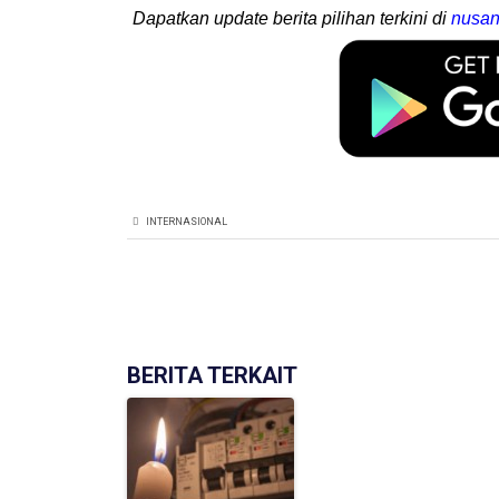
Dapatkan update berita pilihan terkini di
nusan
INTERNASIONAL
BERITA TERKAIT