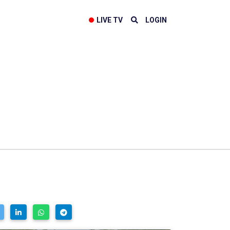
LIVE TV
LOGIN