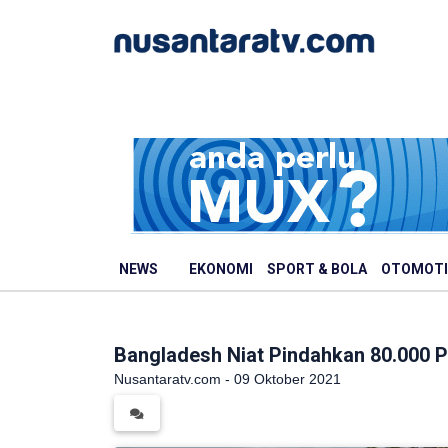
NEWS
EKONOMI
SPORT & BOLA
OTOMOTI
Bangladesh Niat Pindahkan 80.000 P
Nusantaratv.com - 09 Oktober 2021