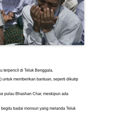
 terpencil di Teluk Benggala.
untuk memberikan bantuan, seperti dikutip
 ke pulau Bhashan Char, meskipun ada
 begitu badai monsun yang melanda Teluk