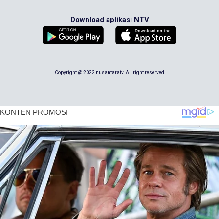
Download aplikasi NTV
Copyright @ 2022 nusantaratv. All right reserved