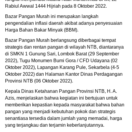
Rabiul Awwal 1444 Hijriah pada 8 Oktober 2022.
Bazar Pangan Murah ini merupakan langkah
pengendalian inflasi daerah akibat adanya penyesuaian
Harga Bahan Bakar Minyak (BBM).
Bazar Pangan Murah berlangsung diberbagai tempat
strategis dan rentan pangan di wilayah NTB, diantaranya
di SMKN 1 Gunung Sari, Lombok Barat (29 September
2022), Tugu Monumen Bumi Gora / CFD Udayana (02
Oktober 2022), Lapangan Karang Pule, Sekarbela (4-5
Oktober 2022) dan Halaman Kantor Dinas Perdagangan
Provinsi NTB (06 Oktober 2022).
Kepala Dinas Ketahanan Pangan Provinsi NTB, H. A.
Azis, menjelaskan bahwa kegiatan ini bertujuan untuk
memberikan kepastian kepada masyarakat bahwa bahan
pangan yang menjadi kebutuhan pokok dan strategis
senantiasa tersedia dalam jumlah yang memadai, harga
yang terjangkau dan terjamin keberlanjutannya.