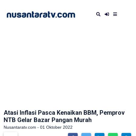
Atasi Inflasi Pasca Kenaikan BBM, Pemprov
NTB Gelar Bazar Pangan Murah
Nusantaratv.com - 01 Oktober 2022