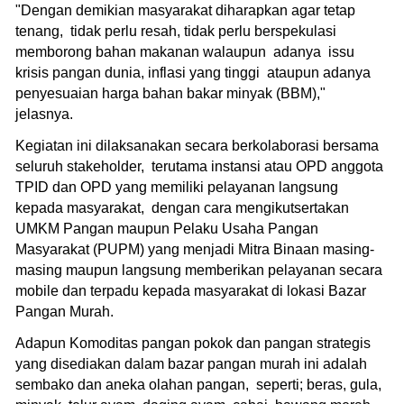
"Dengan demikian masyarakat diharapkan agar tetap
tenang, tidak perlu resah, tidak perlu berspekulasi
memborong bahan makanan walaupun adanya issu
krisis pangan dunia, inflasi yang tinggi ataupun adanya
penyesuaian harga bahan bakar minyak (BBM),"
jelasnya.
Kegiatan ini dilaksanakan secara berkolaborasi bersama
seluruh stakeholder, terutama instansi atau OPD anggota
TPID dan OPD yang memiliki pelayanan langsung
kepada masyarakat, dengan cara mengikutsertakan
UMKM Pangan maupun Pelaku Usaha Pangan
Masyarakat (PUPM) yang menjadi Mitra Binaan masing-
masing maupun langsung memberikan pelayanan secara
mobile dan terpadu kepada masyarakat di lokasi Bazar
Pangan Murah.
Adapun Komoditas pangan pokok dan pangan strategis
yang disediakan dalam bazar pangan murah ini adalah
sembako dan aneka olahan pangan, seperti; beras, gula,