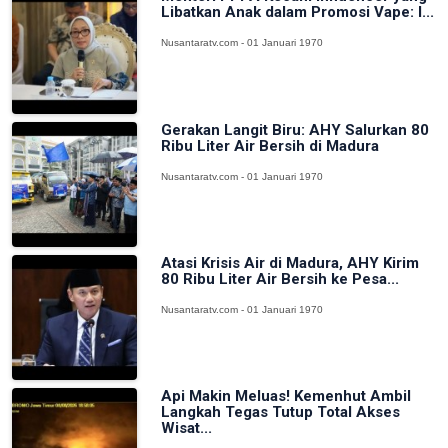
Libatkan Anak dalam Promosi Vape: I...
Nusantaratv.com - 01 Januari 1970
Gerakan Langit Biru: AHY Salurkan 80
Ribu Liter Air Bersih di Madura
Nusantaratv.com - 01 Januari 1970
Atasi Krisis Air di Madura, AHY Kirim
80 Ribu Liter Air Bersih ke Pesa...
Nusantaratv.com - 01 Januari 1970
Api Makin Meluas! Kemenhut Ambil
Langkah Tegas Tutup Total Akses
Wisat...