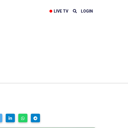
LIVE TV
LOGIN