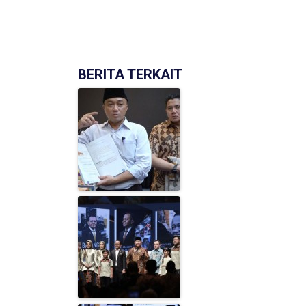
BERITA TERKAIT