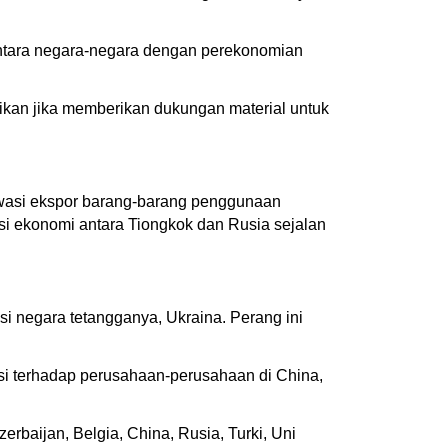
ntara negara-negara dengan perekonomian
kan jika memberikan dukungan material untuk
awasi ekspor barang-barang penggunaan
 ekonomi antara Tiongkok dan Rusia sejalan
 negara tetangganya, Ukraina. Perang ini
si terhadap perusahaan-perusahaan di China,
baijan, Belgia, China, Rusia, Turki, Uni