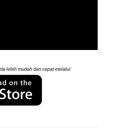
ita lebih mudah dan cepat melalui: