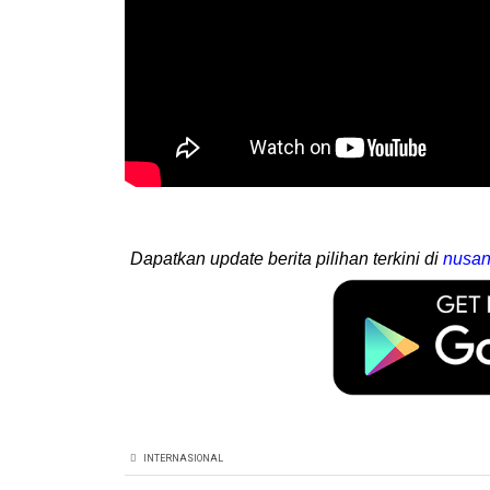
Dapatkan update berita pilihan terkini di
nusan
INTERNASIONAL