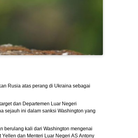
an Rusia atas perang di Ukraina sebagai
target dan Departemen Luar Negeri
na sejauh ini dalam sanksi Washington yang
n berulang kali dari Washington mengenai
 Yellen dan Menteri Luar Negeri AS Antony