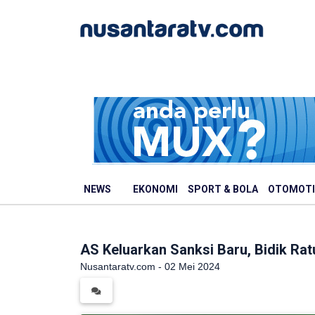
NEWS
EKONOMI
SPORT & BOLA
OTOMOTI
AS Keluarkan Sanksi Baru, Bidik Ra
Nusantaratv.com - 02 Mei 2024