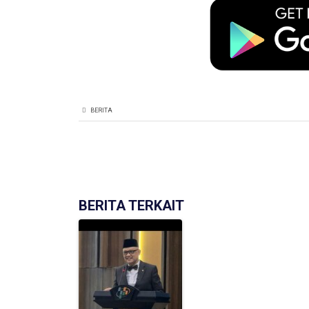
BERITA
BERITA TERKAIT