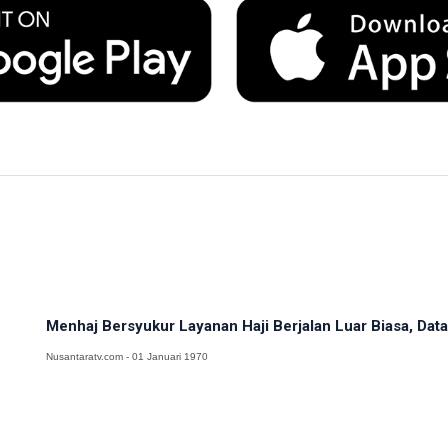
Menhaj Bersyukur Layanan Haji Berjalan Luar Biasa, Data
Nusantaratv.com - 01 Januari 1970