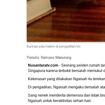
Ilustrasi palu hakim di pengadilan/ist
Penulis:
Ramses Manurung
Nusantaratv.com
- Seorang asisten rumah ta
Singapura karena terbukti bersalah memukul 
Kekerasan yang dilakukan Ngaisah itu tereka
Di pengadilan, Ngaisah mengaku bersalah ata
Sang nenek menderita demensia dan tidak bi
Ngaisah untuk beraktivitas sehari-hari.