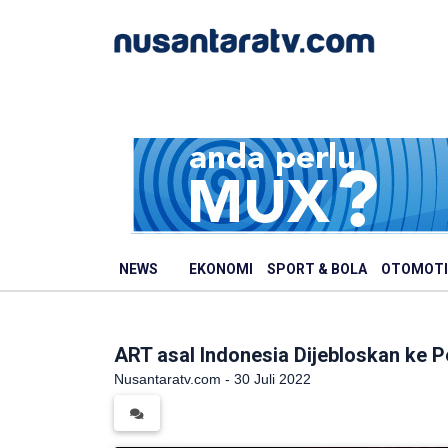
NEWS
EKONOMI
SPORT & BOLA
OTOMOTI
ART asal Indonesia Dijebloskan ke 
Nusantaratv.com - 30 Juli 2022