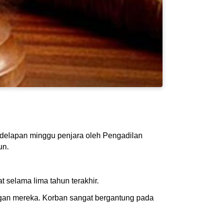
 delapan minggu penjara oleh Pengadilan
un.
selama lima tahun terakhir.
gan mereka. Korban sangat bergantung pada