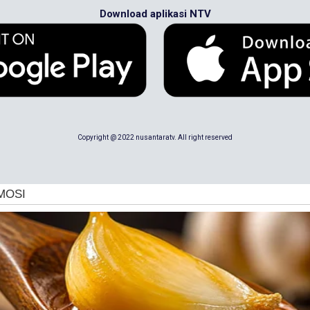
Download aplikasi NTV
Copyright @ 2022 nusantaratv. All right reserved