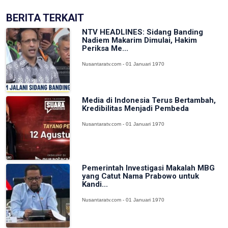
BERITA TERKAIT
NTV HEADLINES: Sidang Banding
Nadiem Makarim Dimulai, Hakim
Periksa Me...
Nusantaratv.com - 01 Januari 1970
Media di Indonesia Terus Bertambah,
Kredibilitas Menjadi Pembeda
Nusantaratv.com - 01 Januari 1970
Pemerintah Investigasi Makalah MBG
yang Catut Nama Prabowo untuk
Kandi...
Nusantaratv.com - 01 Januari 1970