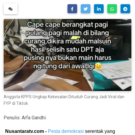
Anggota KPPS Ungkap Kekesalan Dituduh Curang Jadi Viral dan
FYP di Tiktok
Penulis:
Arfa Gandhi
Nusantaratv.com -
Pesta demokrasi
serentak yang