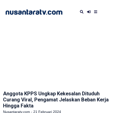
Anggota KPPS Ungkap Kekesalan Dituduh
Curang Viral, Pengamat Jelaskan Beban Kerja
Hingga Fakta
Nusantaratv.com - 21 Februari 2024