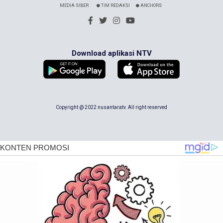
MEDIA SIBER
TIM REDAKSI
ANCHORS
Download aplikasi NTV
Copyright @ 2022 nusantaratv. All right reserved