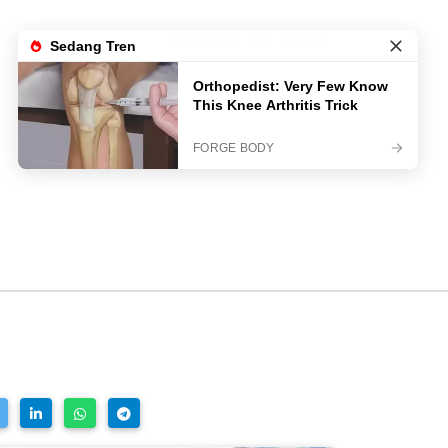
LIVE TV
LOGIN