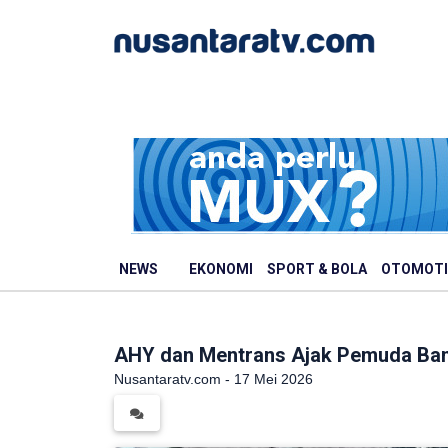
NEWS
EKONOMI
SPORT & BOLA
OTOMOTI
AHY dan Mentrans Ajak Pemuda Ba
Nusantaratv.com - 17 Mei 2026