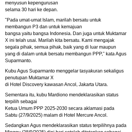
menyusun kepengurusan
selama 30 hari ke depan.
"Pada umat-umat Islam, marilah bersatu untuk
membangun P3 dan untuk kemajuan
bangsa yaitu bangsa Indonesia. Dan juga untuk Muktamar
X ini telah usai. Marilah kita bersatu. Kami mengajak
segala pihak, semua pihak, baik yang di luar maupun
yang di dalam untuk bersatu membangun PPP," kata Agus
Suparmanto.
Kubu Agus Suparmanto menggelar tasyakuran sekaligus
penutupan Muktamar X
di Hotel Discovery kawasan Ancol, Jakarta Utara.
Sementara itu, kubu Mardiono mendeklarasikan status
terpilih sebagai
Ketua Umum PPP 2025-2030 secara aklamasi pada
Sabtu (27/9/2025) malam di Hotel Mercure Ancol.
Sedangkan Agus mendeklarasikan status terpilihnya pada