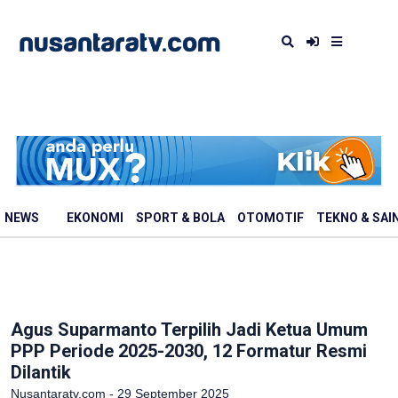
NEWS
EKONOMI
SPORT & BOLA
OTOMOTIF
TEKNO & SAI
Agus Suparmanto Terpilih Jadi Ketua Umum
PPP Periode 2025-2030, 12 Formatur Resmi
Dilantik
Nusantaratv.com - 29 September 2025