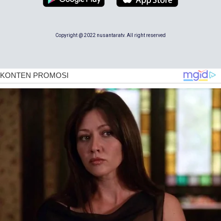
Copyright @ 2022 nusantaratv. All right reserved