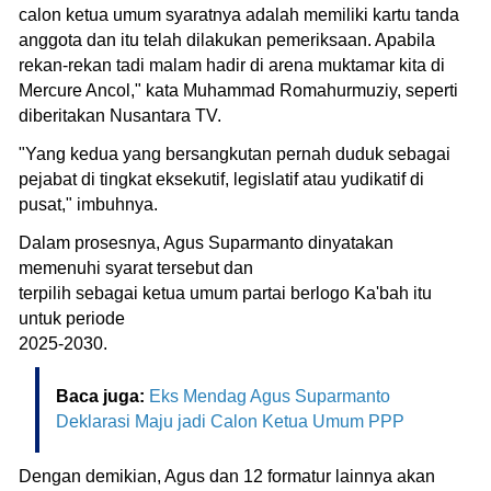
calon ketua umum syaratnya adalah memiliki kartu tanda
anggota dan itu telah dilakukan pemeriksaan. Apabila
rekan-rekan tadi malam hadir di arena muktamar kita di
Mercure Ancol," kata Muhammad Romahurmuziy, seperti
diberitakan Nusantara TV.
"Yang kedua yang bersangkutan pernah duduk sebagai
pejabat di tingkat eksekutif, legislatif atau yudikatif di
pusat," imbuhnya.
Dalam prosesnya, Agus Suparmanto dinyatakan
memenuhi syarat tersebut dan
terpilih sebagai ketua umum partai berlogo Ka'bah itu
untuk periode
2025-2030.
Baca juga:
Eks Mendag Agus Suparmanto
Deklarasi Maju jadi Calon Ketua Umum PPP
Dengan demikian, Agus dan 12 formatur lainnya akan