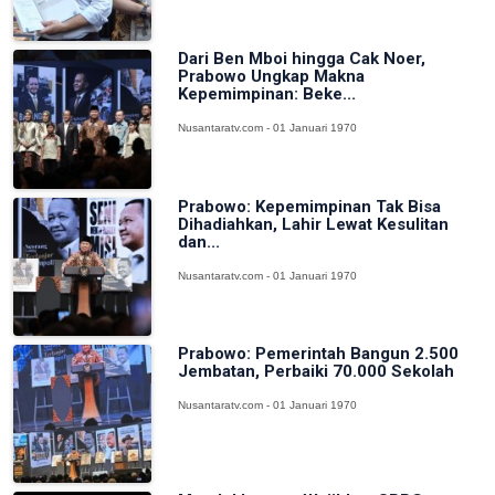
Dari Ben Mboi hingga Cak Noer,
Prabowo Ungkap Makna
Kepemimpinan: Beke...
Nusantaratv.com - 01 Januari 1970
Prabowo: Kepemimpinan Tak Bisa
Dihadiahkan, Lahir Lewat Kesulitan
dan...
Nusantaratv.com - 01 Januari 1970
Prabowo: Pemerintah Bangun 2.500
Jembatan, Perbaiki 70.000 Sekolah
Nusantaratv.com - 01 Januari 1970