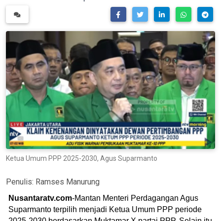
Ketua Umum PPP 2025-2030, Agus Suparmanto
Penulis:
Ramses Manurung
Nusantaratv.com
-Mantan Menteri Perdagangan Agus
Suparmanto terpilih menjadi Ketua Umum PPP periode
2025-2030 berdasarkan Muktamar X partai PPP. Selain itu