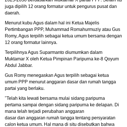
juga dipilih 12 orang formatur untuk pengurus pusat dan
daerah.
Menurut kubu Agus dalam hal ini Ketua Majelis
Pertimbangan PPP, Muhammad Romahurmuziy atau Gus
Romy, Agus terpilih sebagai ketua umum bersama dengan
12 orang formatur lainnya.
Terpilihnya Agus Suparmanto diumumkan dalam
Muktamar X oleh Ketua Pimpinan Paripurna ke-8 Qoyum
Abdul Jabbar.
Gus Romy menegaskan Agus terpilih sebagai ketua
umum PPP menurut anggaran dasar dan rumah tangga
partai yang berlaku.
"Telah kita lewati bersama mulai sidang paripurna
pertama sampai dengan sidang paripurna ke delapan. Di
mana telah terjadi perubahan anggaran
dasar dan anggaran rumah tangga tentang persyaratan
calon ketua umum. Hal mana di situ disebutkan bahwa