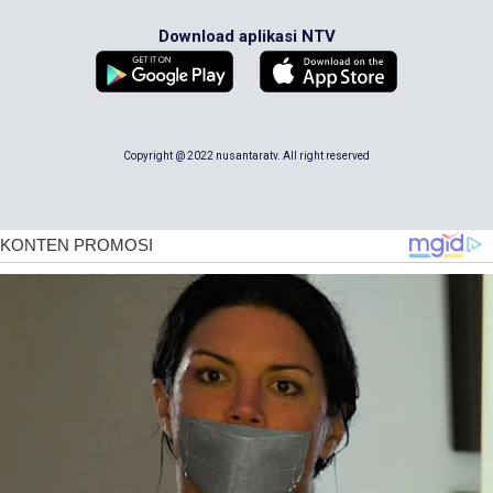
Download aplikasi NTV
Copyright @ 2022 nusantaratv. All right reserved