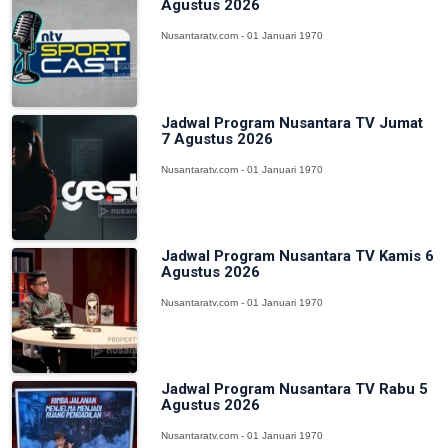
Agustus 2026
Nusantaratv.com - 01 Januari 1970
Jadwal Program Nusantara TV Jumat
7 Agustus 2026
Nusantaratv.com - 01 Januari 1970
Jadwal Program Nusantara TV Kamis 6
Agustus 2026
Nusantaratv.com - 01 Januari 1970
Jadwal Program Nusantara TV Rabu 5
Agustus 2026
Nusantaratv.com - 01 Januari 1970