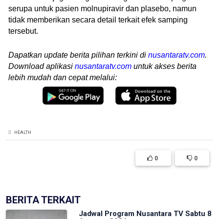
serupa untuk pasien molnupiravir dan plasebo, namun
tidak memberikan secara detail terkait efek samping
tersebut.
Dapatkan update berita pilihan terkini di
nusantaratv.com
.
Download aplikasi
nusantaratv.com
untuk akses berita
lebih mudah dan cepat melalui:
HEALTH
0
0
BERITA TERKAIT
Jadwal Program Nusantara TV Sabtu 8