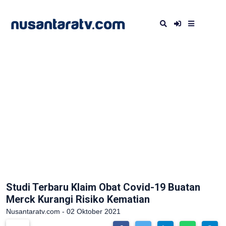
Studi Terbaru Klaim Obat Covid-19 Buatan
Merck Kurangi Risiko Kematian
Nusantaratv.com - 02 Oktober 2021