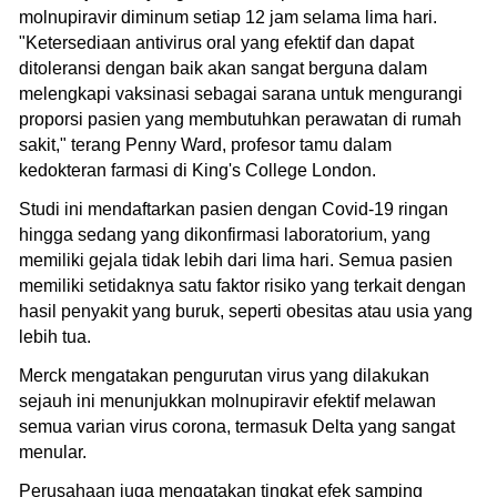
molnupiravir diminum setiap 12 jam selama lima hari.
"Ketersediaan antivirus oral yang efektif dan dapat
ditoleransi dengan baik akan sangat berguna dalam
melengkapi vaksinasi sebagai sarana untuk mengurangi
proporsi pasien yang membutuhkan perawatan di rumah
sakit," terang Penny Ward, profesor tamu dalam
kedokteran farmasi di King's College London.
Studi ini mendaftarkan pasien dengan Covid-19 ringan
hingga sedang yang dikonfirmasi laboratorium, yang
memiliki gejala tidak lebih dari lima hari. Semua pasien
memiliki setidaknya satu faktor risiko yang terkait dengan
hasil penyakit yang buruk, seperti obesitas atau usia yang
lebih tua.
Merck mengatakan pengurutan virus yang dilakukan
sejauh ini menunjukkan molnupiravir efektif melawan
semua varian virus corona, termasuk Delta yang sangat
menular.
Perusahaan juga mengatakan tingkat efek samping