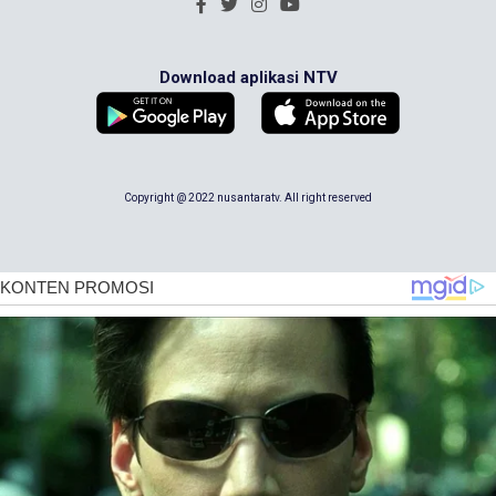
Download aplikasi NTV
Copyright @ 2022 nusantaratv. All right reserved