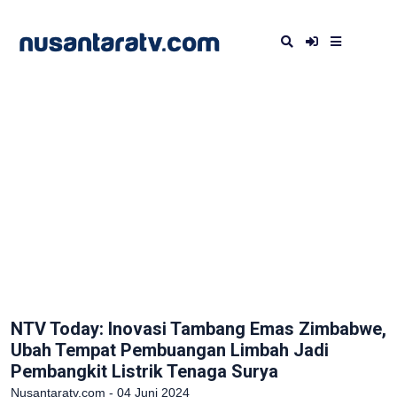
NTV Today: Inovasi Tambang Emas Zimbabwe,
Ubah Tempat Pembuangan Limbah Jadi
Pembangkit Listrik Tenaga Surya
Nusantaratv.com - 04 Juni 2024