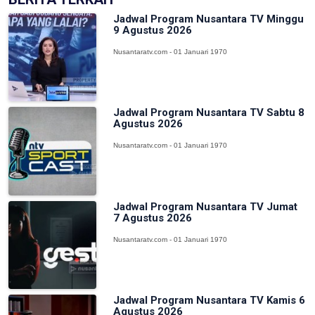
Jadwal Program Nusantara TV Minggu
9 Agustus 2026
Nusantaratv.com - 01 Januari 1970
Jadwal Program Nusantara TV Sabtu 8
Agustus 2026
Nusantaratv.com - 01 Januari 1970
Jadwal Program Nusantara TV Jumat
7 Agustus 2026
Nusantaratv.com - 01 Januari 1970
Jadwal Program Nusantara TV Kamis 6
Agustus 2026