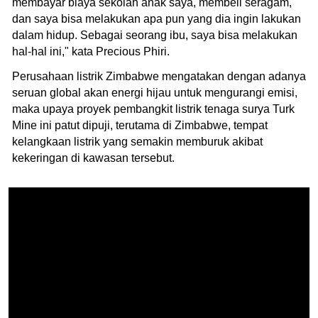
membayar biaya sekolah anak saya, membeli seragam,
dan saya bisa melakukan apa pun yang dia ingin lakukan
dalam hidup. Sebagai seorang ibu, saya bisa melakukan
hal-hal ini," kata Precious Phiri.
Perusahaan listrik Zimbabwe mengatakan dengan adanya
seruan global akan energi hijau untuk mengurangi emisi,
maka upaya proyek pembangkit listrik tenaga surya Turk
Mine ini patut dipuji, terutama di Zimbabwe, tempat
kelangkaan listrik yang semakin memburuk akibat
kekeringan di kawasan tersebut.