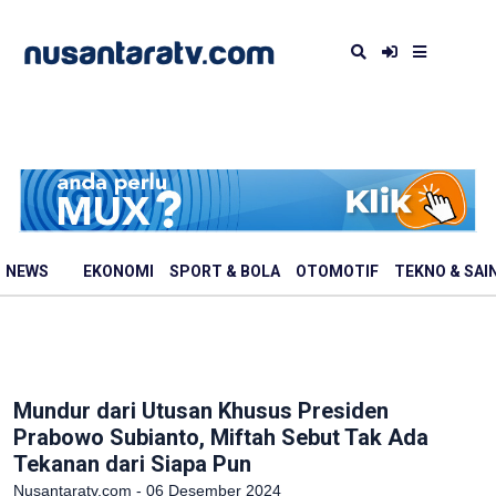
NEWS
EKONOMI
SPORT & BOLA
OTOMOTIF
TEKNO & SAI
Mundur dari Utusan Khusus Presiden
Prabowo Subianto, Miftah Sebut Tak Ada
Tekanan dari Siapa Pun
Nusantaratv.com - 06 Desember 2024