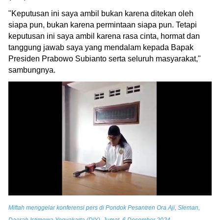
"Keputusan ini saya ambil bukan karena ditekan oleh
siapa pun, bukan karena permintaan siapa pun. Tetapi
keputusan ini saya ambil karena rasa cinta, hormat dan
tanggung jawab saya yang mendalam kepada Bapak
Presiden Prabowo Subianto serta seluruh masyarakat,"
sambungnya.
Miftah menggelar konferensi pers di Pondok Pesantren Ora Aji, Sleman,
.