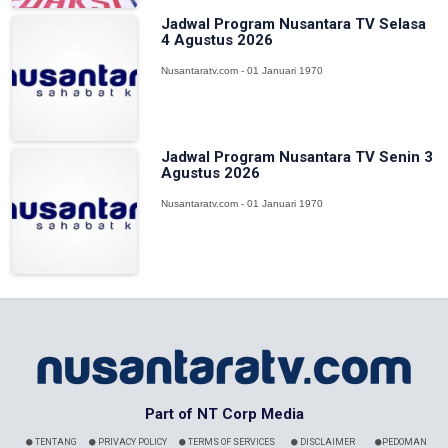
Jadwal Program Nusantara TV Selasa
4 Agustus 2026
Nusantaratv.com - 01 Januari 1970
Jadwal Program Nusantara TV Senin 3
Agustus 2026
Nusantaratv.com - 01 Januari 1970
Part of NT Corp Media
TENTANG
PRIVACY POLICY
TERMS OF SERVICES
DISCLAIMER
PEDOMAN