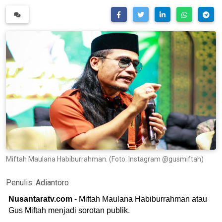
Miftah Maulana Habiburrahman. (Foto: Instagram @gusmiftah)
Penulis:
Adiantoro
Nusantaratv.com
- Miftah Maulana Habiburrahman atau
Gus Miftah menjadi sorotan publik.