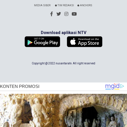
MEDIA SIBER
TIM REDAKSI
ANCHORS
Download aplikasi NTV
Copyright @ 2022 nusantaratv. All right reserved