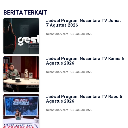
BERITA TERKAIT
Jadwal Program Nusantara TV Jumat
7 Agustus 2026
Nusantaratv.com - 01 Januari 1970
Jadwal Program Nusantara TV Kamis 6
Agustus 2026
Nusantaratv.com - 01 Januari 1970
Jadwal Program Nusantara TV Rabu 5
Agustus 2026
Nusantaratv.com - 01 Januari 1970