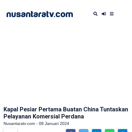
Kapal Pesiar Pertama Buatan China Tuntaskan
Pelayanan Komersial Perdana
Nusantaratv.com - 08 Januari 2024