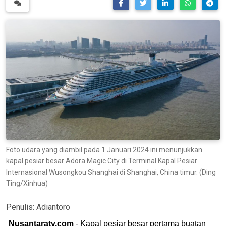
Foto udara yang diambil pada 1 Januari 2024 ini menunjukkan
kapal pesiar besar Adora Magic City di Terminal Kapal Pesiar
Internasional Wusongkou Shanghai di Shanghai, China timur. (Ding
Ting/Xinhua)
Penulis:
Adiantoro
Nusantaratv.com
- Kapal pesiar besar pertama buatan