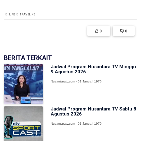
LIFE
TRAVELING
0
0
BERITA TERKAIT
Jadwal Program Nusantara TV Minggu
9 Agustus 2026
Nusantaratv.com - 01 Januari 1970
Jadwal Program Nusantara TV Sabtu 8
Agustus 2026
Nusantaratv.com - 01 Januari 1970