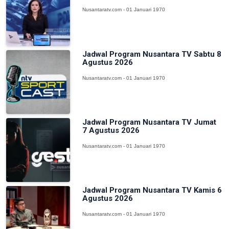
Nusantaratv.com - 01 Januari 1970
Jadwal Program Nusantara TV Sabtu 8
Agustus 2026
Nusantaratv.com - 01 Januari 1970
Jadwal Program Nusantara TV Jumat
7 Agustus 2026
Nusantaratv.com - 01 Januari 1970
Jadwal Program Nusantara TV Kamis 6
Agustus 2026
Nusantaratv.com - 01 Januari 1970