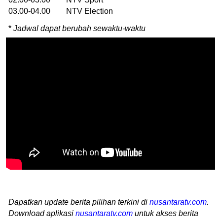
03.00-04.00 NTV Election
*
Jadwal dapat berubah sewaktu-waktu
Dapatkan update berita pilihan terkini di
nusantaratv.com
.
Download aplikasi
nusantaratv.com
untuk akses berita