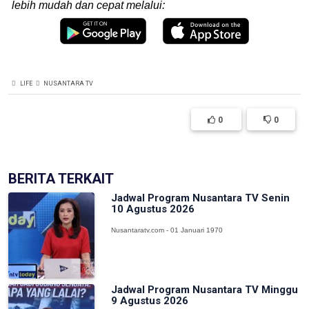
lebih mudah dan cepat melalui:
LIFE
NUSANTARA TV
0
0
BERITA TERKAIT
Jadwal Program Nusantara TV Senin
10 Agustus 2026
Nusantaratv.com - 01 Januari 1970
Jadwal Program Nusantara TV Minggu
9 Agustus 2026