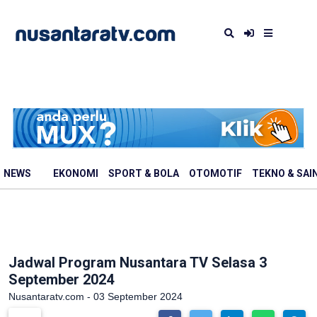
NEWS
EKONOMI
SPORT & BOLA
OTOMOTIF
TEKNO & SAI
Jadwal Program Nusantara TV Selasa 3
September 2024
Nusantaratv.com - 03 September 2024