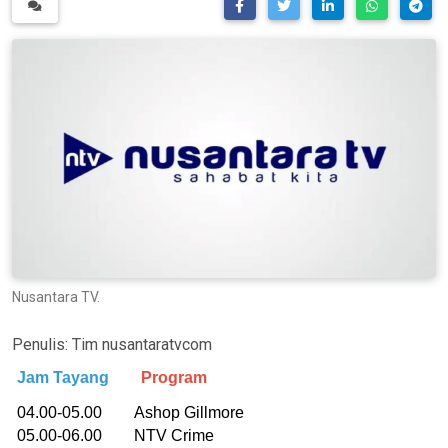
Nusantara TV.
Penulis:
Tim nusantaratvcom
Jam Tayang
Program
04.00-05.00 Ashop Gillmore
05.00-06.00 NTV Crime