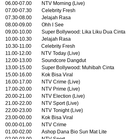
06.00-07.00 NTV Morning (Live)
07.00-07.30 Celebrity Fresh
07.30-08.00 Jelajah Rasa
08.00-09.00 Ohh I See
09.00-10.00 Super Bollywood: Lika Liku Dua Cinta
10.00-10.30 Jelajah Rasa
10.30-11.00 Celebrity Fresh
11.00-12.00 NTV Today (Live)
12.00-13.00 Soundcore Dangdut
13.00-15.00 Super Bollywood: Muhibah Cinta
15.00-16.00 Kok Bisa Viral
16.00-17.00 NTV Crime (Live)
17.00-20.00 NTV Prime (Live)
20.00-21.00 NTV Election (Live)
21.00-22.00 NTV Sport (Live)
22.00-23.00 NTV Tonight (Live)
23.00-00.00 Kok Bisa Viral
00.00-01.00 NTV Crime
01.00-02.00 Ashop Dana Bio Sun Mat Lite
02.00-03.00 NTV Sport