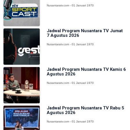
Nusantaratv.com - 01 Januari 1970
Jadwal Program Nusantara TV Jumat
7 Agustus 2026
Nusantaratv.com - 01 Januari 1970
Jadwal Program Nusantara TV Kamis 6
Agustus 2026
Nusantaratv.com - 01 Januari 1970
Jadwal Program Nusantara TV Rabu 5
Agustus 2026
Nusantaratv.com - 01 Januari 1970