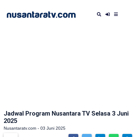
Jadwal Program Nusantara TV Selasa 3 Juni
2025
Nusantaratv.com - 03 Juni 2025