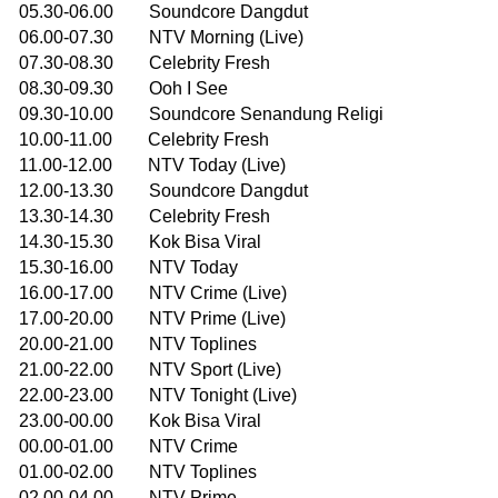
05.30-06.00 Soundcore Dangdut
06.00-07.30 NTV Morning (Live)
07.30-08.30 Celebrity Fresh
08.30-09.30 Ooh I See
09.30-10.00 Soundcore Senandung Religi
10.00-11.00 Celebrity Fresh
11.00-12.00 NTV Today (Live)
12.00-13.30 Soundcore Dangdut
13.30-14.30 Celebrity Fresh
14.30-15.30 Kok Bisa Viral
15.30-16.00 NTV Today
16.00-17.00 NTV Crime (Live)
17.00-20.00 NTV Prime (Live)
20.00-21.00 NTV Toplines
21.00-22.00 NTV Sport (Live)
22.00-23.00 NTV Tonight (Live)
23.00-00.00 Kok Bisa Viral
00.00-01.00 NTV Crime
01.00-02.00 NTV Toplines
02.00-04.00 NTV Prime