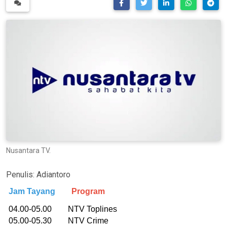
Nusantara TV.
Penulis:
Adiantoro
Jam Tayang
Program
04.00-05.00 NTV Toplines
05.00-05.30 NTV Crime