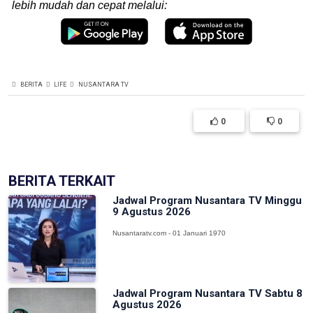
lebih mudah dan cepat melalui:
BERITA
LIFE
NUSANTARA TV
0
0
BERITA TERKAIT
Jadwal Program Nusantara TV Minggu
9 Agustus 2026
Nusantaratv.com - 01 Januari 1970
Jadwal Program Nusantara TV Sabtu 8
Agustus 2026