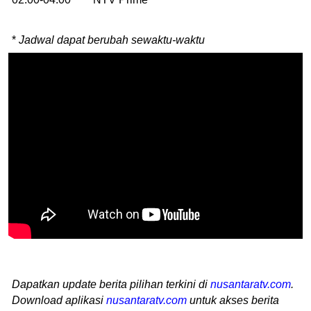
*
Jadwal dapat berubah sewaktu-waktu
Dapatkan update berita pilihan terkini di
nusantaratv.com
.
Download aplikasi
nusantaratv.com
untuk akses berita