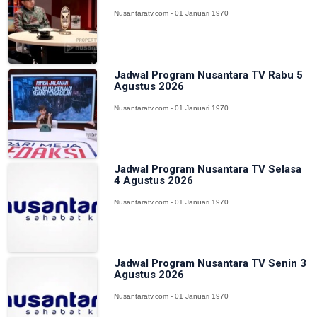
Nusantaratv.com - 01 Januari 1970
Jadwal Program Nusantara TV Rabu 5
Agustus 2026
Nusantaratv.com - 01 Januari 1970
Jadwal Program Nusantara TV Selasa
4 Agustus 2026
Nusantaratv.com - 01 Januari 1970
Jadwal Program Nusantara TV Senin 3
Agustus 2026
Nusantaratv.com - 01 Januari 1970