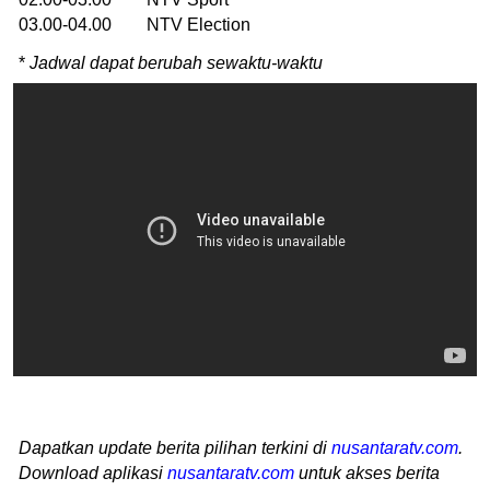
03.00-04.00 NTV Election
*
Jadwal dapat berubah sewaktu-waktu
Dapatkan update berita pilihan terkini di
nusantaratv.com
.
Download aplikasi
nusantaratv.com
untuk akses berita