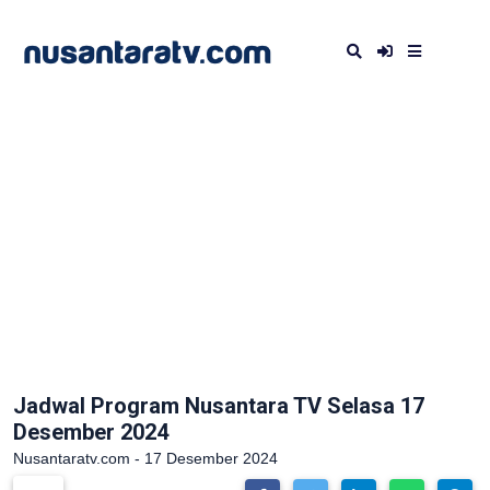
Jadwal Program Nusantara TV Selasa 17
Desember 2024
Nusantaratv.com - 17 Desember 2024