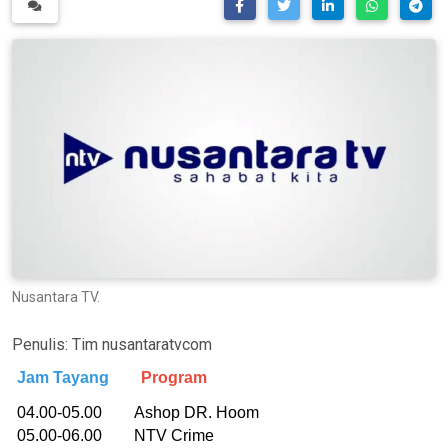
Nusantara TV.
Penulis:
Tim nusantaratvcom
Jam Tayang
Program
04.00-05.00 Ashop DR. Hoom
05.00-06.00 NTV Crime