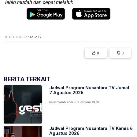
lebih mudah dan cepat melalui:
LIFE
NUSANTARA TV
0
0
BERITA TERKAIT
Jadwal Program Nusantara TV Jumat
7 Agustus 2026
Nusantaratv.com - 01 Januari 1970
Jadwal Program Nusantara TV Kamis 6
Agustus 2026