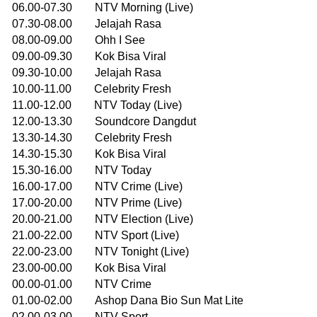
06.00-07.30 NTV Morning (Live)
07.30-08.00 Jelajah Rasa
08.00-09.00 Ohh I See
09.00-09.30 Kok Bisa Viral
09.30-10.00 Jelajah Rasa
10.00-11.00 Celebrity Fresh
11.00-12.00 NTV Today (Live)
12.00-13.30 Soundcore Dangdut
13.30-14.30 Celebrity Fresh
14.30-15.30 Kok Bisa Viral
15.30-16.00 NTV Today
16.00-17.00 NTV Crime (Live)
17.00-20.00 NTV Prime (Live)
20.00-21.00 NTV Election (Live)
21.00-22.00 NTV Sport (Live)
22.00-23.00 NTV Tonight (Live)
23.00-00.00 Kok Bisa Viral
00.00-01.00 NTV Crime
01.00-02.00 Ashop Dana Bio Sun Mat Lite
02.00-03.00 NTV Sport