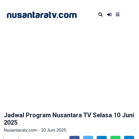
Jadwal Program Nusantara TV Selasa 10 Juni
2025
Nusantaratv.com - 10 Juni 2025