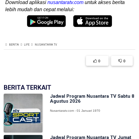
Download aplikasi
nusantaratv.com
untuk akses berita
lebih mudah dan cepat melalui:
BERITA
LIFE
NUSANTARA TV
0
0
BERITA TERKAIT
Jadwal Program Nusantara TV Sabtu 8
Agustus 2026
Nusantaratv.com - 01 Januari 1970
Jadwal Program Nusantara TV Jumat