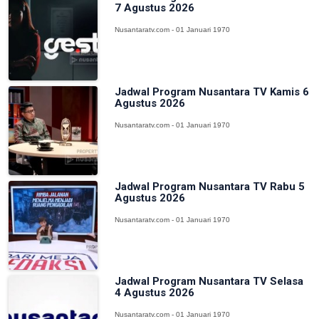
7 Agustus 2026
Nusantaratv.com - 01 Januari 1970
Jadwal Program Nusantara TV Kamis 6
Agustus 2026
Nusantaratv.com - 01 Januari 1970
Jadwal Program Nusantara TV Rabu 5
Agustus 2026
Nusantaratv.com - 01 Januari 1970
Jadwal Program Nusantara TV Selasa
4 Agustus 2026
Nusantaratv.com - 01 Januari 1970