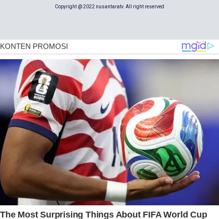
Copyright @ 2022 nusantaratv. All right reserved