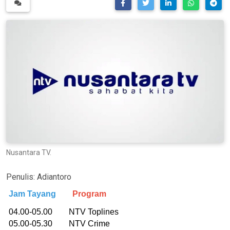
Nusantara TV.
Penulis:
Adiantoro
Jam Tayang
Program
04.00-05.00 NTV Toplines
05.00-05.30 NTV Crime