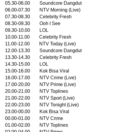
05.30-06.00 Soundcore Dangdut
06.00-07.30 NTV Morning (Live)
07.30-08.30 Celebrity Fresh
08.30-09.30 Ooh I See
09.30-10.00 LOL
10.00-11.00 Celebrity Fresh
11.00-12.00 NTV Today (Live)
12.00-13.30 Soundcore Dangdut
13.30-14.30 Celebrity Fresh
14.30-15.00 LOL
15.00-16.00 Kok Bisa Viral
16.00-17.00 NTV Crime (Live)
17.00-20.00 NTV Prime (Live)
20.00-21.00 NTV Toplines
21.00-22.00 NTV Sport (Live)
22.00-23.00 NTV Tonight (Live)
23.00-00.00 Kok Bisa Viral
00.00-01.00 NTV Crime
01.00-02.00 NTV Toplines
02.00-04.00 NTV Prime