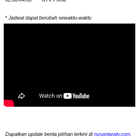
*
Jadwal dapat berubah sewaktu-waktu
Dapatkan update berita pilihan terkini di
nusantaratv.com
.