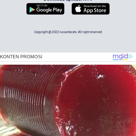
Copyright @ 2022 nusantaratv. All right reserved