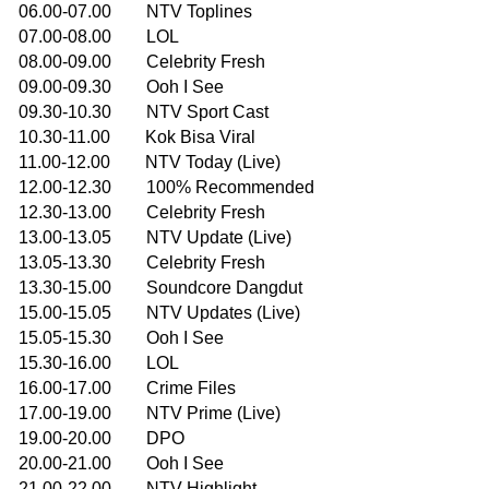
06.00-07.00 NTV Toplines
07.00-08.00 LOL
08.00-09.00 Celebrity Fresh
09.00-09.30 Ooh I See
09.30-10.30 NTV Sport Cast
10.30-11.00 Kok Bisa Viral
11.00-12.00 NTV Today (Live)
12.00-12.30 100% Recommended
12.30-13.00 Celebrity Fresh
13.00-13.05 NTV Update (Live)
13.05-13.30 Celebrity Fresh
13.30-15.00 Soundcore Dangdut
15.00-15.05 NTV Updates (Live)
15.05-15.30 Ooh I See
15.30-16.00 LOL
16.00-17.00 Crime Files
17.00-19.00 NTV Prime (Live)
19.00-20.00 DPO
20.00-21.00 Ooh I See
21.00-22.00 NTV Highlight