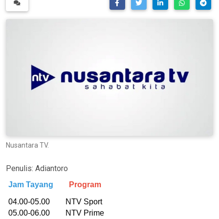
Nusantara TV.
Penulis:
Adiantoro
Jam Tayang
Program
04.00-05.00 NTV Sport
05.00-06.00 NTV Prime