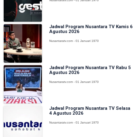
Nusantaratv.com - 01 Januari 1970
Jadwal Program Nusantara TV Kamis 6
Agustus 2026
Nusantaratv.com - 01 Januari 1970
Jadwal Program Nusantara TV Rabu 5
Agustus 2026
Nusantaratv.com - 01 Januari 1970
Jadwal Program Nusantara TV Selasa
4 Agustus 2026
Nusantaratv.com - 01 Januari 1970