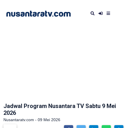
Jadwal Program Nusantara TV Sabtu 9 Mei
2026
Nusantaratv.com - 09 Mei 2026