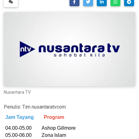
Nusantara TV.
Penulis:
Tim nusantaratvcom
Jam Tayang
Program
04.00-05.00 Ashop Gillmore
05.00-06.00 Zona Islam