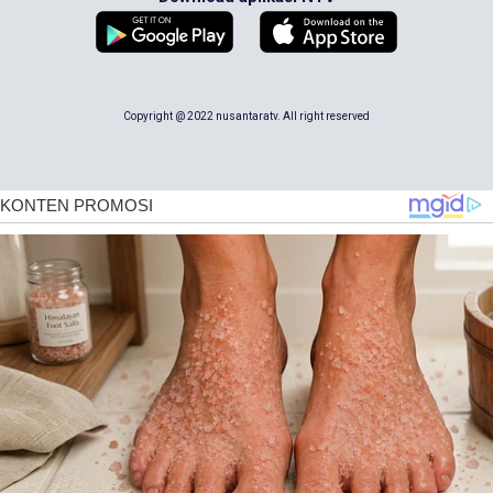
Copyright @ 2022 nusantaratv. All right reserved