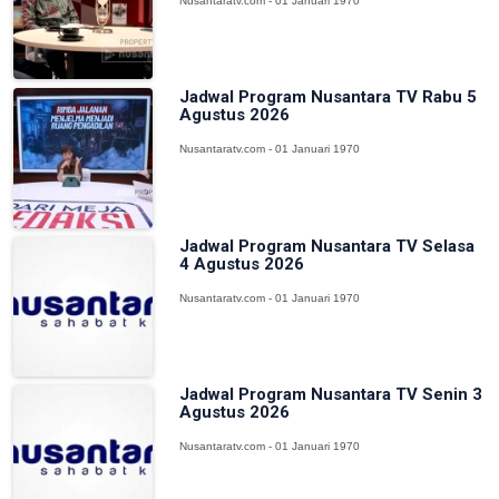
Nusantaratv.com - 01 Januari 1970
Jadwal Program Nusantara TV Rabu 5
Agustus 2026
Nusantaratv.com - 01 Januari 1970
Jadwal Program Nusantara TV Selasa
4 Agustus 2026
Nusantaratv.com - 01 Januari 1970
Jadwal Program Nusantara TV Senin 3
Agustus 2026
Nusantaratv.com - 01 Januari 1970