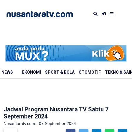
NEWS
EKONOMI
SPORT & BOLA
OTOMOTIF
TEKNO & SAI
Jadwal Program Nusantara TV Sabtu 7
September 2024
Nusantaratv.com - 07 September 2024