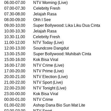
06.00-07.00 NTV Morning (Live)
07.00-07.30 Celebrity Fresh
07.30-08.00 Jelajah Rasa
08.00-09.00 Ohh I See
09.00-10.00 Super Bollywood: Lika Liku Dua Cinta
10.00-10.30 Jelajah Rasa
10.30-11.00 Celebrity Fresh
11.00-12.00 NTV Today (Live)
12.00-13.00 Soundcore Dangdut
13.00-15.00 Super Bollywood: Muhibah Cinta
15.00-16.00 Kok Bisa Viral
16.00-17.00 NTV Crime (Live)
17.00-20.00 NTV Prime (Live)
20.00-21.00 NTV Election (Live)
21.00-22.00 NTV Sport (Live)
22.00-23.00 NTV Tonight (Live)
23.00-00.00 Kok Bisa Viral
00.00-01.00 NTV Crime
01.00-02.00 Ashop Dana Bio Sun Mat Lite
02.00-03.00 NTV Sport