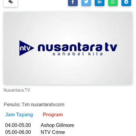
Nusantara TV.
Penulis:
Tim nusantaratvcom
Jam Tayang
Program
04.00-05.00 Ashop Gillmore
05.00-06.00 NTV Crime