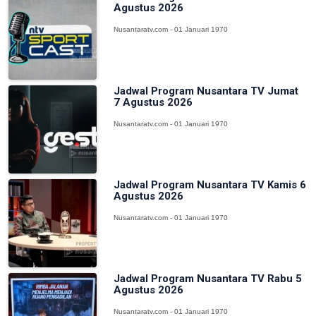
Agustus 2026
Nusantaratv.com - 01 Januari 1970
Jadwal Program Nusantara TV Jumat
7 Agustus 2026
Nusantaratv.com - 01 Januari 1970
Jadwal Program Nusantara TV Kamis 6
Agustus 2026
Nusantaratv.com - 01 Januari 1970
Jadwal Program Nusantara TV Rabu 5
Agustus 2026
Nusantaratv.com - 01 Januari 1970