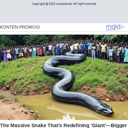
Copyright @ 2022 nusantaratv. All right reserved