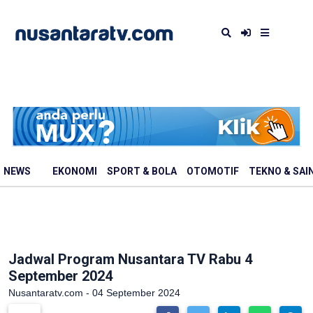
NEWS
EKONOMI
SPORT & BOLA
OTOMOTIF
TEKNO & SAI
Jadwal Program Nusantara TV Rabu 4
September 2024
Nusantaratv.com - 04 September 2024