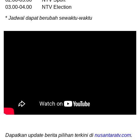
03.00-04.00 NTV Election
*
Jadwal dapat berubah sewaktu-waktu
Dapatkan update berita pilihan terkini di
nusantaratv.com
.