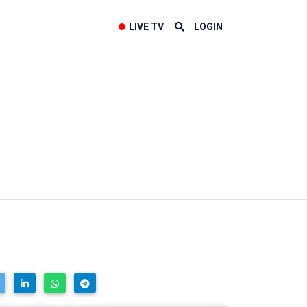
LIVE TV
LOGIN