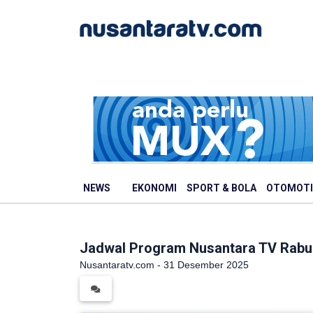
NEWS
EKONOMI
SPORT & BOLA
OTOMOTI
Jadwal Program Nusantara TV Rabu
Nusantaratv.com - 31 Desember 2025