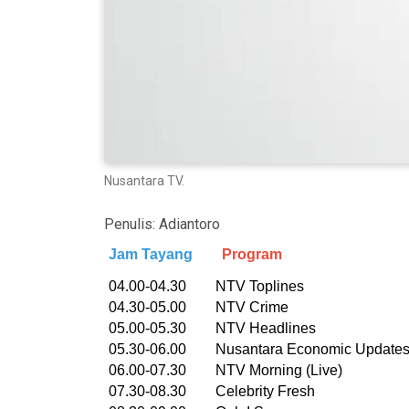
Nusantara TV.
Penulis:
Adiantoro
Jam Tayang
Program
04.00-04.30 NTV Toplines
04.30-05.00 NTV Crime
05.00-05.30 NTV Headlines
05.30-06.00 Nusantara Economic Update
06.00-07.30 NTV Morning (Live)
07.30-08.30 Celebrity Fresh