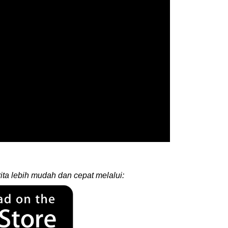
ita lebih mudah dan cepat melalui: