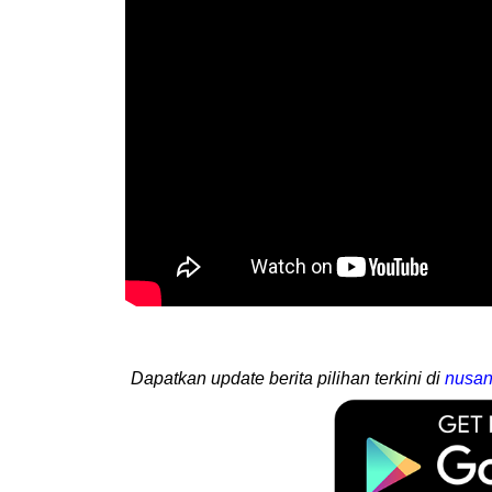
Dapatkan update berita pilihan terkini di
nusan