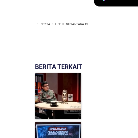
BERITA
LIFE
NUSANTARA TV
BERITA TERKAIT