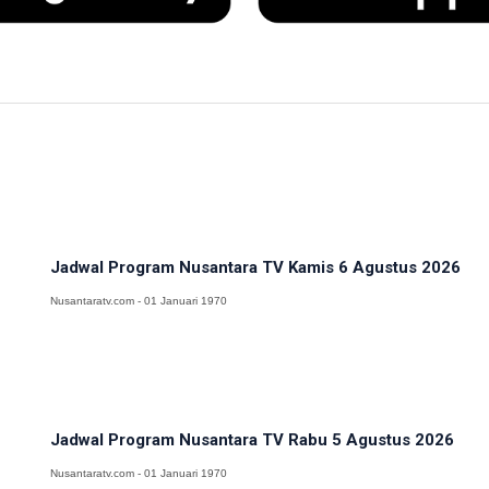
Jadwal Program Nusantara TV Kamis 6 Agustus 2026
Nusantaratv.com - 01 Januari 1970
Jadwal Program Nusantara TV Rabu 5 Agustus 2026
Nusantaratv.com - 01 Januari 1970