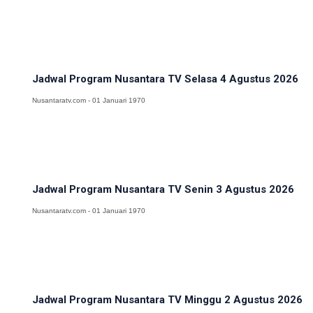
Jadwal Program Nusantara TV Selasa 4 Agustus 2026
Nusantaratv.com - 01 Januari 1970
Jadwal Program Nusantara TV Senin 3 Agustus 2026
Nusantaratv.com - 01 Januari 1970
Jadwal Program Nusantara TV Minggu 2 Agustus 2026