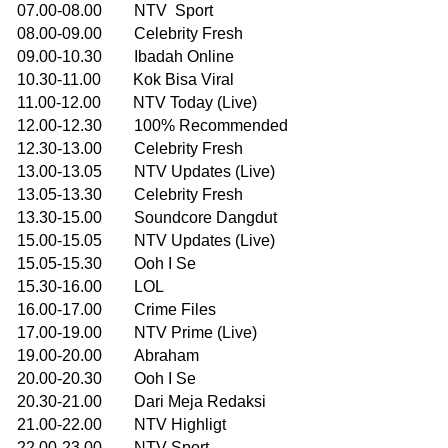
07.00-08.00 NTV Sport
08.00-09.00 Celebrity Fresh
09.00-10.30 Ibadah Online
10.30-11.00 Kok Bisa Viral
11.00-12.00 NTV Today (Live)
12.00-12.30 100% Recommended
12.30-13.00 Celebrity Fresh
13.00-13.05 NTV Updates (Live)
13.05-13.30 Celebrity Fresh
13.30-15.00 Soundcore Dangdut
15.00-15.05 NTV Updates (Live)
15.05-15.30 Ooh I Se
15.30-16.00 LOL
16.00-17.00 Crime Files
17.00-19.00 NTV Prime (Live)
19.00-20.00 Abraham
20.00-20.30 Ooh I Se
20.30-21.00 Dari Meja Redaksi
21.00-22.00 NTV Highligt
22.00-23.00 NTV Sport