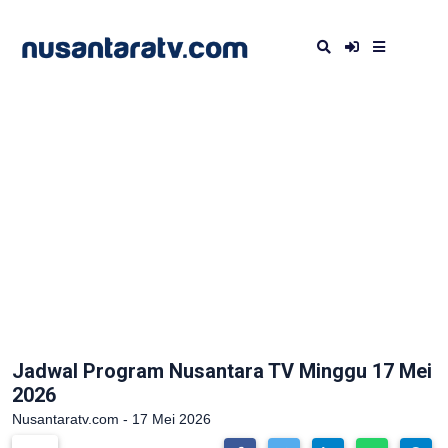
Jadwal Program Nusantara TV Minggu 17 Mei
2026
Nusantaratv.com - 17 Mei 2026