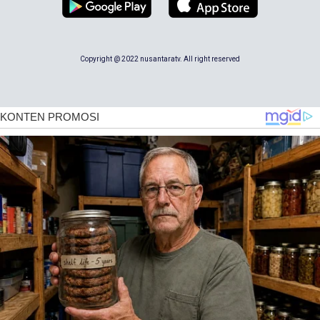
Copyright @ 2022 nusantaratv. All right reserved