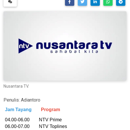
Nusantara TV.
Penulis:
Adiantoro
Jam Tayang
Program
04.00-06.00 NTV Prime
06.00-07.00 NTV Toplines