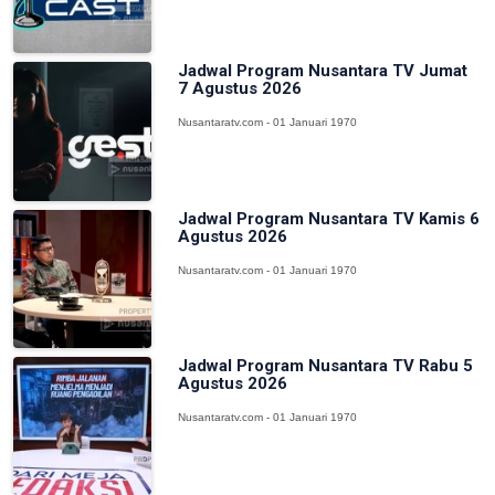
Jadwal Program Nusantara TV Jumat
7 Agustus 2026
Nusantaratv.com - 01 Januari 1970
Jadwal Program Nusantara TV Kamis 6
Agustus 2026
Nusantaratv.com - 01 Januari 1970
Jadwal Program Nusantara TV Rabu 5
Agustus 2026
Nusantaratv.com - 01 Januari 1970