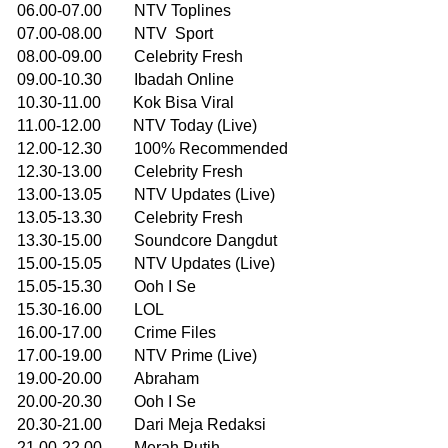
06.00-07.00 NTV Toplines
07.00-08.00 NTV Sport
08.00-09.00 Celebrity Fresh
09.00-10.30 Ibadah Online
10.30-11.00 Kok Bisa Viral
11.00-12.00 NTV Today (Live)
12.00-12.30 100% Recommended
12.30-13.00 Celebrity Fresh
13.00-13.05 NTV Updates (Live)
13.05-13.30 Celebrity Fresh
13.30-15.00 Soundcore Dangdut
15.00-15.05 NTV Updates (Live)
15.05-15.30 Ooh I Se
15.30-16.00 LOL
16.00-17.00 Crime Files
17.00-19.00 NTV Prime (Live)
19.00-20.00 Abraham
20.00-20.30 Ooh I Se
20.30-21.00 Dari Meja Redaksi
21.00-22.00 Merah Putih