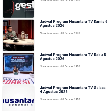
Nusantaratv.com - 01 Januari 1970
Jadwal Program Nusantara TV Kamis 6
Agustus 2026
Nusantaratv.com - 01 Januari 1970
Jadwal Program Nusantara TV Rabu 5
Agustus 2026
Nusantaratv.com - 01 Januari 1970
Jadwal Program Nusantara TV Selasa
4 Agustus 2026
Nusantaratv.com - 01 Januari 1970