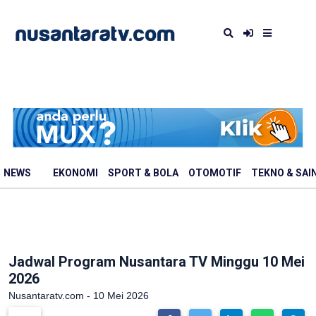
NEWS
EKONOMI
SPORT & BOLA
OTOMOTIF
TEKNO & SAI
Jadwal Program Nusantara TV Minggu 10 Mei
2026
Nusantaratv.com - 10 Mei 2026