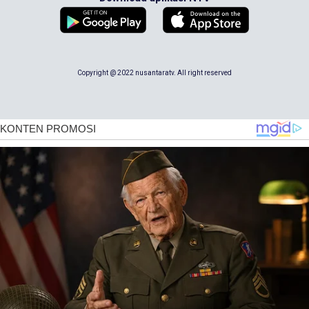
Copyright @ 2022 nusantaratv. All right reserved