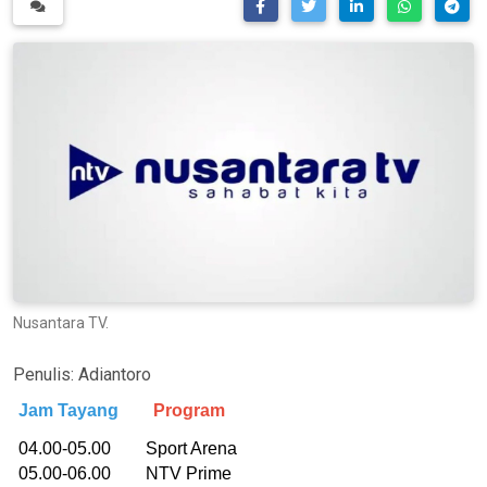
Nusantara TV.
Penulis:
Adiantoro
Jam Tayang
Program
04.00-05.00 Sport Arena
05.00-06.00 NTV Prime