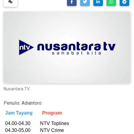
Nusantara TV.
Penulis:
Adiantoro
Jam Tayang
Program
04.00-04.30 NTV Toplines
04.30-05.00 NTV Crime