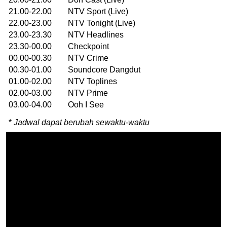
21.00-22.00 NTV Sport (Live)
22.00-23.00 NTV Tonight (Live)
23.00-23.30 NTV Headlines
23.30-00.00 Checkpoint
00.00-00.30 NTV Crime
00.30-01.00 Soundcore Dangdut
01.00-02.00 NTV Toplines
02.00-03.00 NTV Prime
03.00-04.00 Ooh I See
*
Jadwal dapat berubah sewaktu-waktu