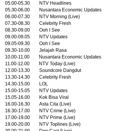
05.00-05.30 NTV Headlines
05.30-06.00 Nusantara Economic Updates
06.00-07.30 NTV Morning (Live)
07.30-08.30 Celebrity Fresh
08.30-09.00 Ooh I See
09.00-09.05 NTV Updates
09.05-09.30 Ooh I See
09.30-10.00 Jelajah Rasa
10.00-11.00 Nusantara Economic Updates
11.00-12.00 NTV Today (Live)
12.00-13.30 Soundcore Dangdut
13.30-14.30 Celebrity Fresh
14.30-15.00 LOL
15.00-15.05 NTV Updates
15.05-16.00 Kok Bisa Viral
16.00-16.30 Asta Cita (Live)
16.30-17.00 NTV Crime (Live)
17.00-19.00 NTV Prime (Live)
19.00-20.00 NTV Toplines (Live)
20.00-21.00 Don Cast (Live)