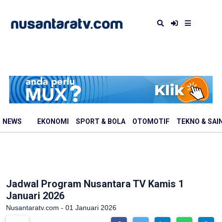
NEWS
EKONOMI
SPORT & BOLA
OTOMOTIF
TEKNO & SAI
Jadwal Program Nusantara TV Kamis 1
Januari 2026
Nusantaratv.com - 01 Januari 2026