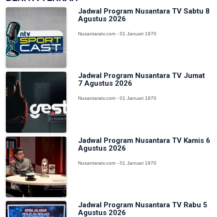
Jadwal Program Nusantara TV Sabtu 8
Agustus 2026
Nusantaratv.com - 01 Januari 1970
Jadwal Program Nusantara TV Jumat
7 Agustus 2026
Nusantaratv.com - 01 Januari 1970
Jadwal Program Nusantara TV Kamis 6
Agustus 2026
Nusantaratv.com - 01 Januari 1970
Jadwal Program Nusantara TV Rabu 5
Agustus 2026