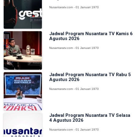
Nusantaratv.com - 01 Januari 1970
Jadwal Program Nusantara TV Kamis 6
Agustus 2026
Nusantaratv.com - 01 Januari 1970
Jadwal Program Nusantara TV Rabu 5
Agustus 2026
Nusantaratv.com - 01 Januari 1970
Jadwal Program Nusantara TV Selasa
4 Agustus 2026
Nusantaratv.com - 01 Januari 1970