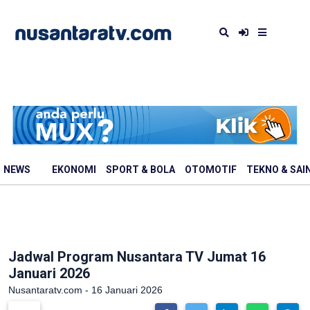
NEWS
EKONOMI
SPORT & BOLA
OTOMOTIF
TEKNO & SAI
Jadwal Program Nusantara TV Jumat 16
Januari 2026
Nusantaratv.com - 16 Januari 2026