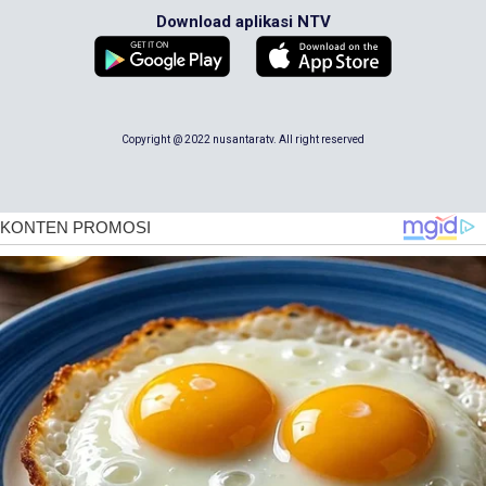
Download aplikasi NTV
Copyright @ 2022 nusantaratv. All right reserved