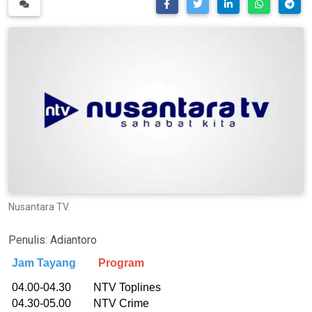
Nusantara TV.
Penulis:
Adiantoro
Jam Tayang
Program
04.00-04.30 NTV Toplines
04.30-05.00 NTV Crime