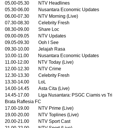
05.00-05.30 NTV Headlines
05.30-06.00 Nusantara Economic Updates
06.00-07.30 NTV Morning (Live)
07.30-08.30 Celebrity Fresh
08.30-09.00 Share Loc
09.00-09.05 NTV Updates
09.05-09.30 Ooh I See
09.30-10.00 Jelajah Rasa
10.00-11.00 Nusantara Economic Updates
11.00-12.00 NTV Today (Live)
12.00-12.30 NTV Crime
12.30-13.30 Celebrity Fresh
13.30-14.00 LoL
14.00-14.45 Asta Cita (Live)
14.45-17.00 Liga Nusantara: PSGC Ciamis vs Tri
Brata Raflesia FC
17.00-19.00 NTV Prime (Live)
19.00-20.00 NTV Toplines (Live)
20.00-21.00 NTV Sport Cast
21.00-22.00 NTV Sport (Live)