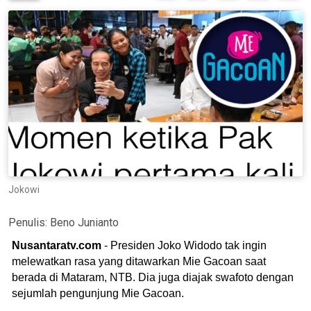
Jokowi
Penulis:
Beno Junianto
Nusantaratv.com
- Presiden Joko Widodo tak ingin
melewatkan rasa yang ditawarkan Mie Gacoan saat
berada di Mataram, NTB. Dia juga diajak swafoto dengan
sejumlah pengunjung Mie Gacoan.