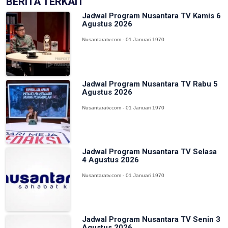
BERITA TERKAIT
Jadwal Program Nusantara TV Kamis 6
Agustus 2026
Nusantaratv.com - 01 Januari 1970
Jadwal Program Nusantara TV Rabu 5
Agustus 2026
Nusantaratv.com - 01 Januari 1970
Jadwal Program Nusantara TV Selasa
4 Agustus 2026
Nusantaratv.com - 01 Januari 1970
Jadwal Program Nusantara TV Senin 3
Agustus 2026