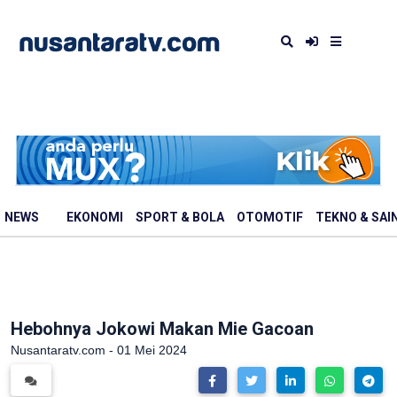
NEWS
EKONOMI
SPORT & BOLA
OTOMOTIF
TEKNO & SAI
Hebohnya Jokowi Makan Mie Gacoan
Nusantaratv.com - 01 Mei 2024