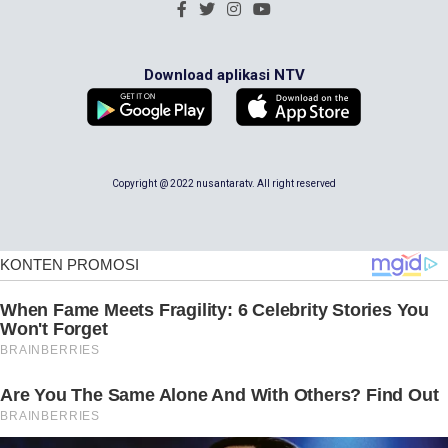
Download aplikasi NTV
Copyright @ 2022 nusantaratv. All right reserved