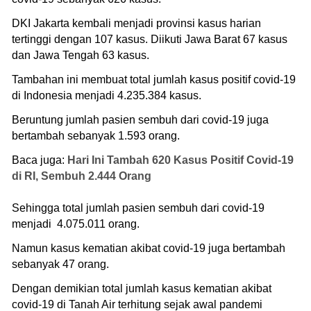
DKI Jakarta kembali menjadi provinsi kasus harian
tertinggi dengan 107 kasus. Diikuti Jawa Barat 67 kasus
dan Jawa Tengah 63 kasus.
Tambahan ini membuat total jumlah kasus positif covid-19
di Indonesia menjadi 4.235.384 kasus.
Beruntung jumlah pasien sembuh dari covid-19 juga
bertambah sebanyak 1.593 orang.
Baca juga:
Hari Ini Tambah 620 Kasus Positif Covid-19
di RI, Sembuh 2.444 Orang
Sehingga total jumlah pasien sembuh dari covid-19
menjadi 4.075.011 orang.
Namun kasus kematian akibat covid-19 juga bertambah
sebanyak 47 orang.
Dengan demikian total jumlah kasus kematian akibat
covid-19 di Tanah Air terhitung sejak awal pandemi