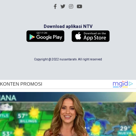
Download aplikasi NTV
Copyright @ 2022 nusantaratv. All right reserved