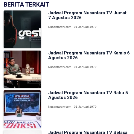
BERITA TERKAIT
Jadwal Program Nusantara TV Jumat
7 Agustus 2026
Nusantaratv.com - 01 Januari 1970
Jadwal Program Nusantara TV Kamis 6
Agustus 2026
Nusantaratv.com - 01 Januari 1970
Jadwal Program Nusantara TV Rabu 5
Agustus 2026
Nusantaratv.com - 01 Januari 1970
Jadwal Program Nusantara TV Selasa