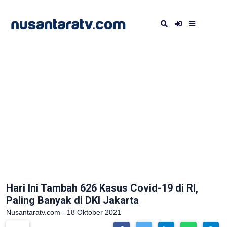
Hari Ini Tambah 626 Kasus Covid-19 di RI,
Paling Banyak di DKI Jakarta
Nusantaratv.com - 18 Oktober 2021