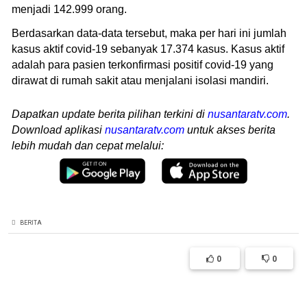
menjadi 142.999 orang.
Berdasarkan data-data tersebut, maka per hari ini jumlah
kasus aktif covid-19 sebanyak 17.374 kasus. Kasus aktif
adalah para pasien terkonfirmasi positif covid-19 yang
dirawat di rumah sakit atau menjalani isolasi mandiri.
Dapatkan update berita pilihan terkini di
nusantaratv.com
.
Download aplikasi
nusantaratv.com
untuk akses berita
lebih mudah dan cepat melalui:
BERITA
0
0