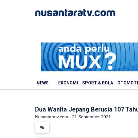
NEWS
EKONOMI
SPORT & BOLA
OTOMOTI
Dua Wanita Jepang Berusia 107 Tahun
Nusantaratv.com - 21 September 2021