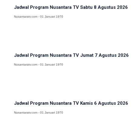
Jadwal Program Nusantara TV Sabtu 8 Agustus 2026
Nusantaratv.com - 01 Januari 1970
Jadwal Program Nusantara TV Jumat 7 Agustus 2026
Nusantaratv.com - 01 Januari 1970
Jadwal Program Nusantara TV Kamis 6 Agustus 2026
Nusantaratv.com - 01 Januari 1970