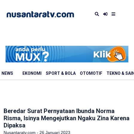
NEWS
EKONOMI
SPORT & BOLA
OTOMOTIF
TEKNO & SAI
Beredar Surat Pernyataan Ibunda Norma
Risma, Isinya Mengejutkan Ngaku Zina Karena
Dipaksa
Nusantaratv.com - 26 Januari 2023