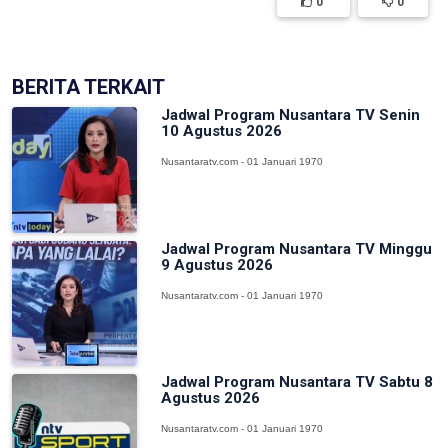
0
0
BERITA TERKAIT
Jadwal Program Nusantara TV Senin
10 Agustus 2026
Nusantaratv.com - 01 Januari 1970
Jadwal Program Nusantara TV Minggu
9 Agustus 2026
Nusantaratv.com - 01 Januari 1970
Jadwal Program Nusantara TV Sabtu 8
Agustus 2026
Nusantaratv.com - 01 Januari 1970