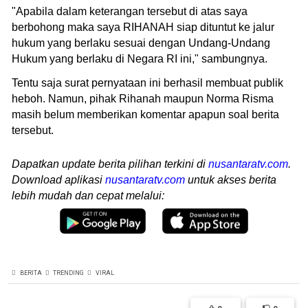
"Apabila dalam keterangan tersebut di atas saya
berbohong maka saya RIHANAH siap dituntut ke jalur
hukum yang berlaku sesuai dengan Undang-Undang
Hukum yang berlaku di Negara RI ini," sambungnya.
Tentu saja surat pernyataan ini berhasil membuat publik
heboh. Namun, pihak Rihanah maupun Norma Risma
masih belum memberikan komentar apapun soal berita
tersebut.
Dapatkan update berita pilihan terkini di
nusantaratv.com
.
Download aplikasi
nusantaratv.com
untuk akses berita
lebih mudah dan cepat melalui:
BERITA
TRENDING
VIRAL