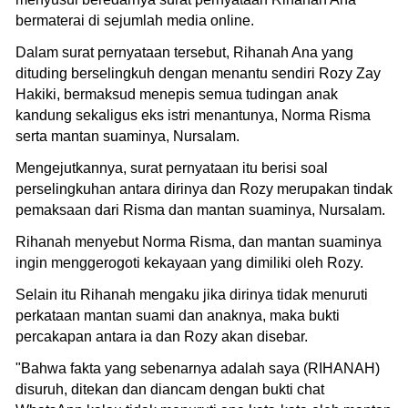
bermaterai di sejumlah media online.
Dalam surat pernyataan tersebut, Rihanah Ana yang
dituding berselingkuh dengan menantu sendiri Rozy Zay
Hakiki, bermaksud menepis semua tudingan anak
kandung sekaligus eks istri menantunya, Norma Risma
serta mantan suaminya, Nursalam.
Mengejutkannya, surat pernyataan itu berisi soal
perselingkuhan antara dirinya dan Rozy merupakan tindak
pemaksaan dari Risma dan mantan suaminya, Nursalam.
Rihanah menyebut Norma Risma, dan mantan suaminya
ingin menggerogoti kekayaan yang dimiliki oleh Rozy.
Selain itu Rihanah mengaku jika dirinya tidak menuruti
perkataan mantan suami dan anaknya, maka bukti
percakapan antara ia dan Rozy akan disebar.
"Bahwa fakta yang sebenarnya adalah saya (RIHANAH)
disuruh, ditekan dan diancam dengan bukti chat