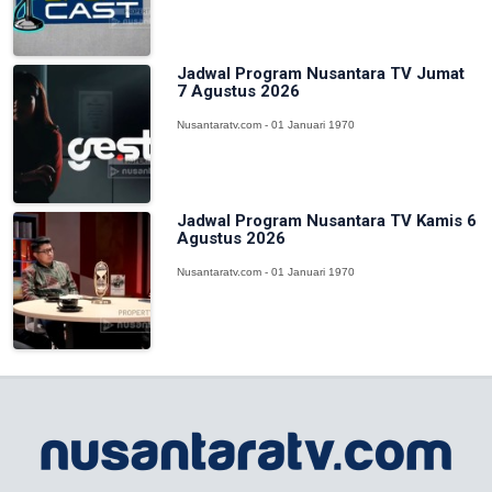
Jadwal Program Nusantara TV Jumat
7 Agustus 2026
Nusantaratv.com - 01 Januari 1970
Jadwal Program Nusantara TV Kamis 6
Agustus 2026
Nusantaratv.com - 01 Januari 1970