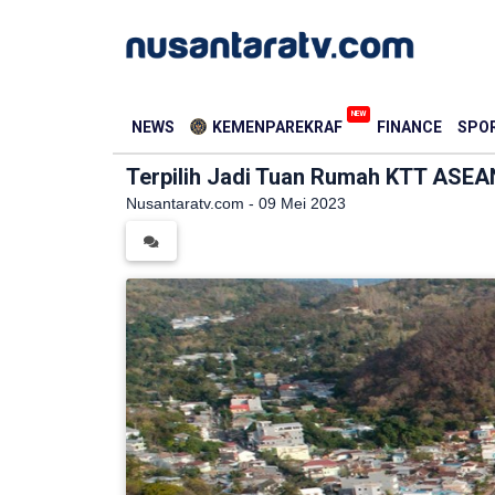
NEW
NEWS
KEMENPAREKRAF
FINANCE
SPOR
Terpilih Jadi Tuan Rumah KTT ASEAN
Nusantaratv.com - 09 Mei 2023