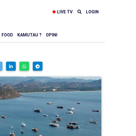
LIVE TV
LOGIN
FOOD
KAMUTAU ?
OPINI