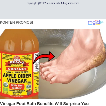
Copyright @ 2022 nusantaratv. All right reserved