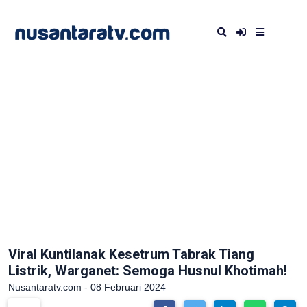
Viral Kuntilanak Kesetrum Tabrak Tiang
Listrik, Warganet: Semoga Husnul Khotimah!
Nusantaratv.com - 08 Februari 2024