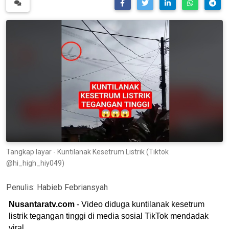
Tangkap layar - Kuntilanak Kesetrum Listrik (Tiktok
@hi_high_hiy049)
Penulis:
Habieb Febriansyah
Nusantaratv.com
- Video diduga kuntilanak kesetrum
listrik tegangan tinggi di media sosial TikTok mendadak
viral.